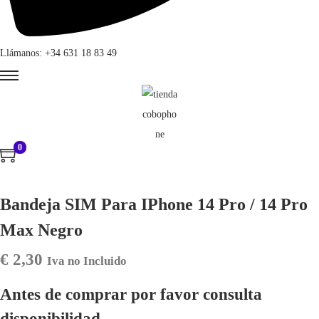
Llámanos: +34 631 18 83 49
0
Bandeja SIM Para IPhone 14 Pro / 14 Pro
Max Negro
€
2,30
Iva no Incluido
Antes de comprar por favor consulta
disponibilidad