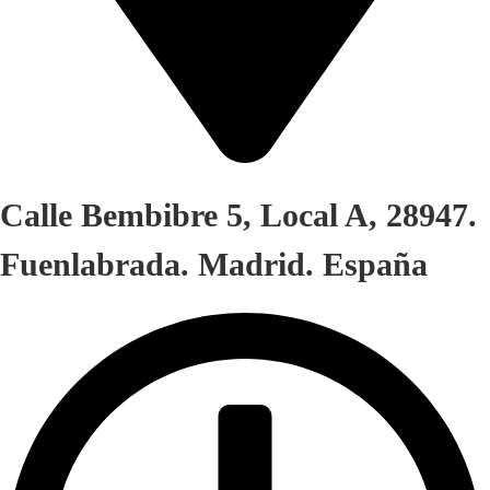
Calle Bembibre 5, Local A, 28947.
Fuenlabrada. Madrid. España