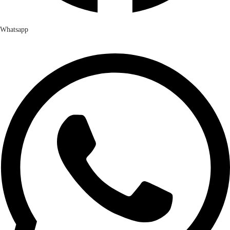
Whatsapp