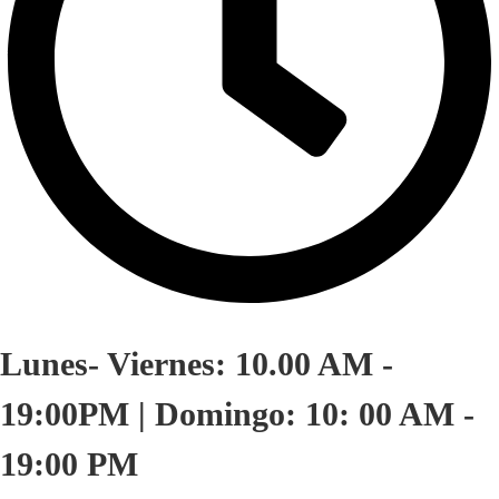
Lunes- Viernes: 10.00 AM -
19:00PM | Domingo: 10: 00 AM -
19:00 PM