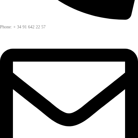
Phone: + 34 91 642 22 57