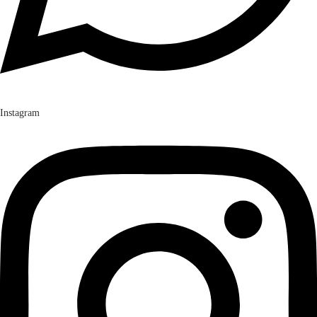
Instagram