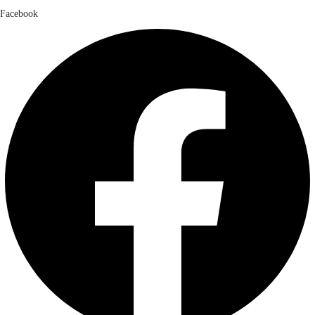
Facebook