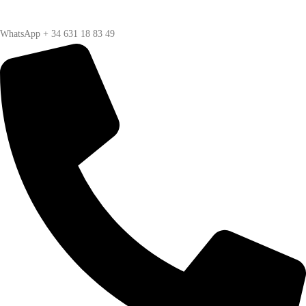
WhatsApp + 34 631 18 83 49