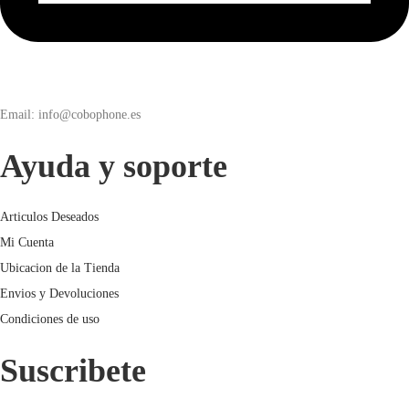
Email: info@cobophone.es
Ayuda y soporte
Articulos Deseados
Mi Cuenta
Ubicacion de la Tienda
Envios y Devoluciones
Condiciones de uso
Suscribete