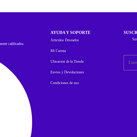
AYUDA Y SOPORTE
SUSCR
Sus
Articulos Deseados
mente calificados.
Mi Cuenta
Ubicacion de la Tienda
Envios y Devoluciones
Condiciones de uso