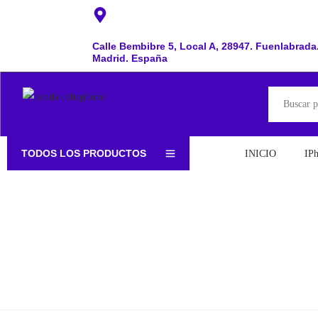
Calle Bembibre 5, Local A, 28947. Fuenlabrada
Madrid. España
TODOS LOS PRODUCTOS
INICIO
IP