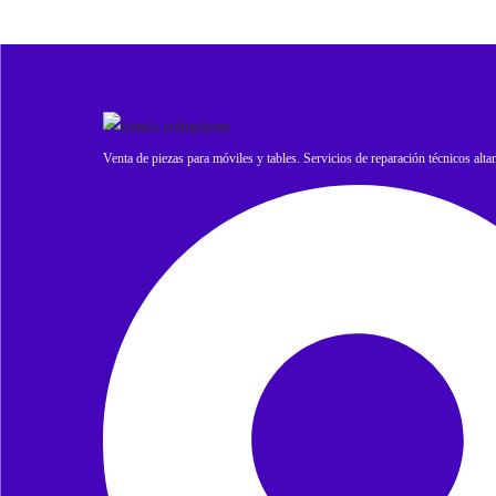
Venta de piezas para móviles y tables. Servicios de reparación técnicos alta