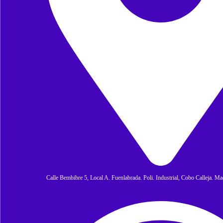
Calle Bembibre 5, Local A. Fuenlabrada. Poli. Industrial, Cobo Calleja. M