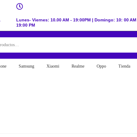
.
Lunes- Viernes: 10.00 AM - 19:00PM | Domingo: 10: 00 AM 
19:00 PM
hone
Samsung
Xiaomi
Realme
Oppo
Tienda