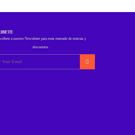
IBETE
críbete a nuestro Newsletter para estar enterado de noticias y
descuentos.