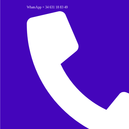
WhatsApp + 34 631 18 83 49