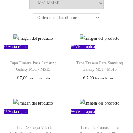
Vista rápida
Vista rápida
Tapa Trasera Para Samsung
Tapa Trasera Para Samsung
Galaxy M51 / M515
Galaxy M51 / M515
€
7,00
€
7,00
Iva no Incluido
Iva no Incluido
Vista rápida
Vista rápida
Placa De Carga Y Jack
Lente De Camara Para