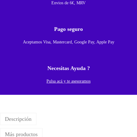
Envios de 6€, MRV
Pago seguro
Aceptamos Visa, Mastercard, Google Pay, Apple Pay
Necesitas Ayuda ?
Pulsa acá y te asesoramos
Descripción
Más productos