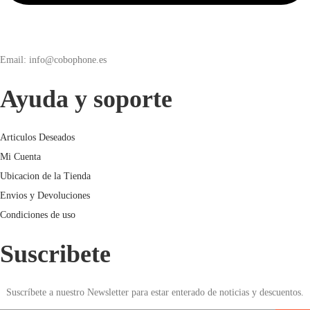
Email: info@cobophone.es
Ayuda y soporte
Articulos Deseados
Mi Cuenta
Ubicacion de la Tienda
Envios y Devoluciones
Condiciones de uso
Suscribete
Suscríbete a nuestro Newsletter para estar enterado de noticias y descuentos.