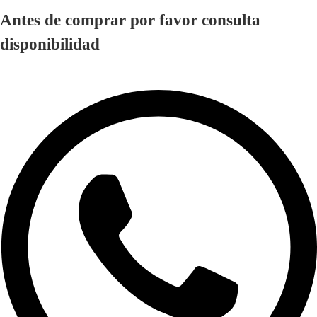
Antes de comprar por favor consulta
disponibilidad