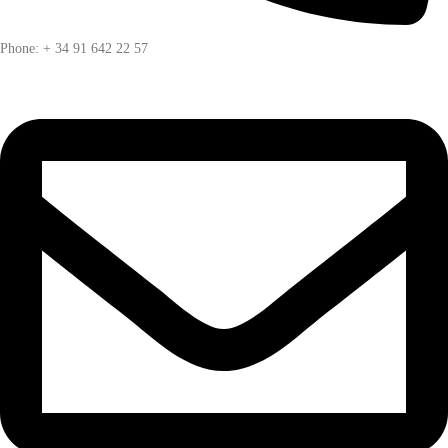
Phone: + 34 91 642 22 57