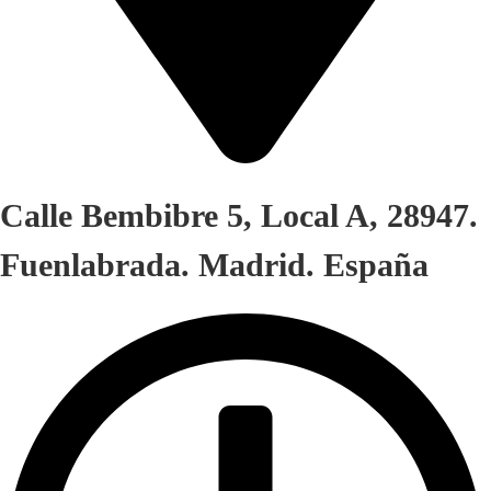
Calle Bembibre 5, Local A, 28947.
Fuenlabrada. Madrid. España