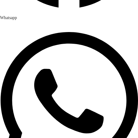
Whatsapp