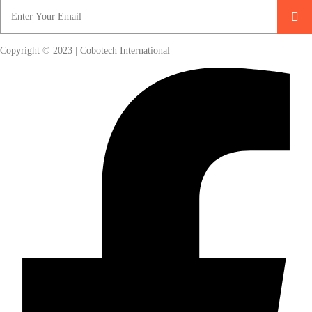
Copyright © 2023 | Cobotech International