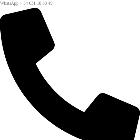
WhatsApp + 34 631 18 83 49