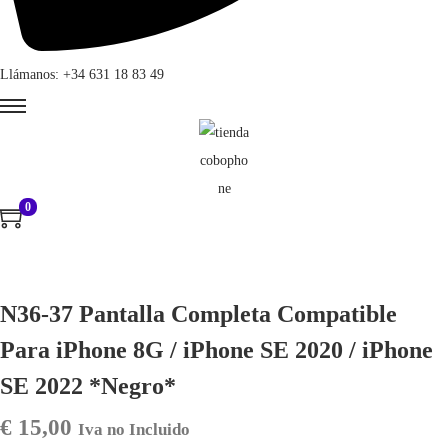
Llámanos: +34 631 18 83 49
0
N36-37 Pantalla Completa Compatible
Para iPhone 8G / iPhone SE 2020 / iPhone
SE 2022 *Negro*
€
15,00
Iva no Incluido