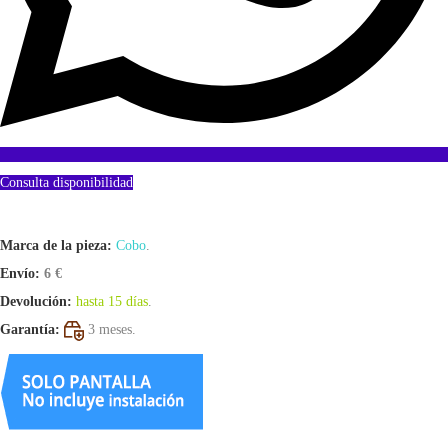
Consulta disponibilidad
Marca de la pieza:
Cobo
.
Envío:
6 €
Devolución:
hasta 15 días
.
Garantía:
3 meses.