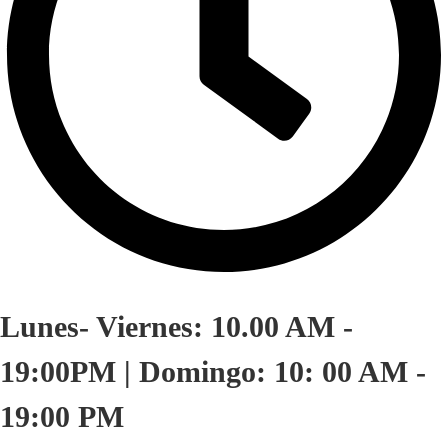
Lunes- Viernes: 10.00 AM -
19:00PM | Domingo: 10: 00 AM -
19:00 PM