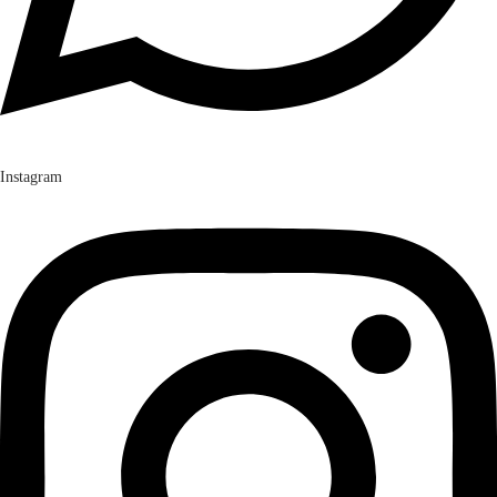
Instagram