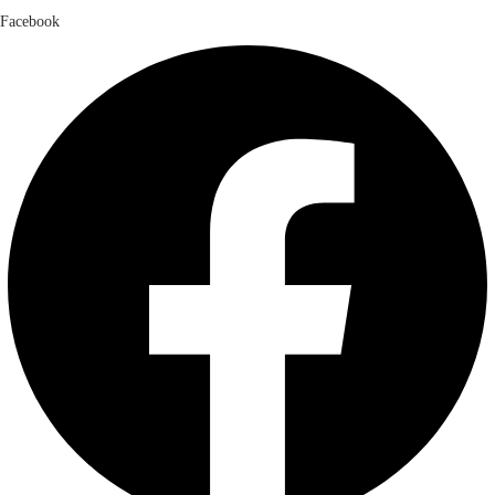
Facebook