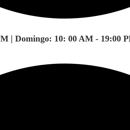
PM | Domingo: 10: 00 AM - 19:00 