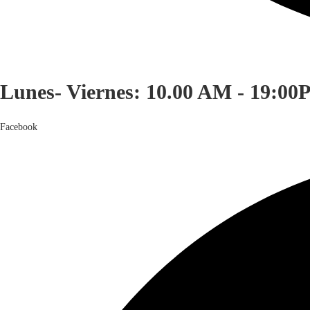
Lunes- Viernes: 10.00 AM - 19:00
Facebook