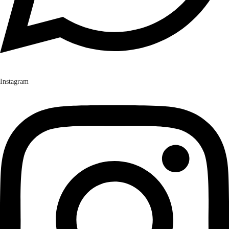
Instagram