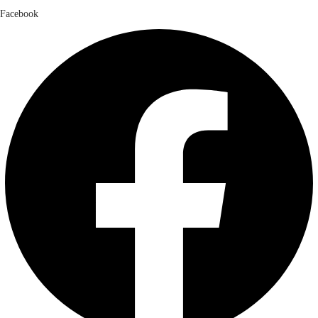
Facebook