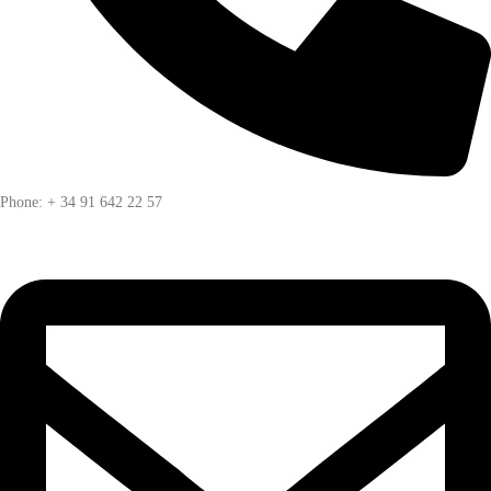
Phone: + 34 91 642 22 57