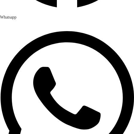
Whatsapp