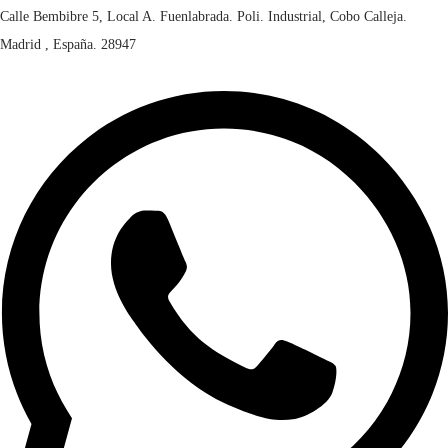
Calle Bembibre 5, Local A. Fuenlabrada. Poli. Industrial, Cobo Calleja.
Madrid , España. 28947