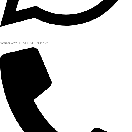
WhatsApp + 34 631 18 83 49