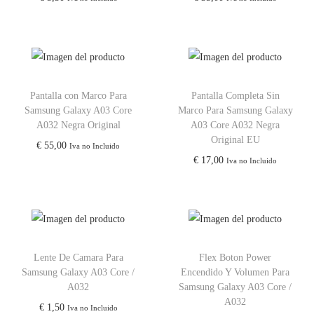
Pantalla con Marco Para
Pantalla Completa Sin
Samsung Galaxy A03 Core
Marco Para Samsung Galaxy
A032 Negra Original
A03 Core A032 Negra
Original EU
€
55,00
Iva no Incluido
€
17,00
Iva no Incluido
Lente De Camara Para
Flex Boton Power
Samsung Galaxy A03 Core /
Encendido Y Volumen Para
A032
Samsung Galaxy A03 Core /
A032
€
1,50
Iva no Incluido