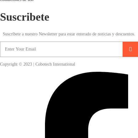
Suscribete
Suscríbete a nuestro Newsletter para estar enterado de noticias y descuentos.
Copyright © 2023 | Cobotech International