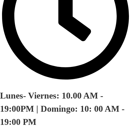
Lunes- Viernes: 10.00 AM -
19:00PM | Domingo: 10: 00 AM -
19:00 PM