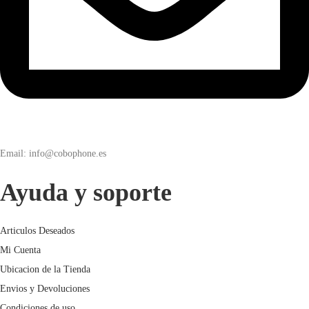
Email: info@cobophone.es
Ayuda y soporte
Articulos Deseados
Mi Cuenta
Ubicacion de la Tienda
Envios y Devoluciones
Condiciones de uso