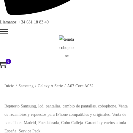
Llámanos: +34 631 18 83 49
0
Inicio
/
Samsung
/
Galaxy A Serie
/
A03 Core A032
Repuesto Samsung, lcd, pantallas, cambio de pantallas, cobophone. Venta
de recambios y repuestos para IPhone compatibles y originales, Venta de
pantalla en Madrid, Fuenlabrada, Cobo Calleja. Garantía y envíos a toda
España. Service Pack.