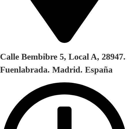
Calle Bembibre 5, Local A, 28947.
Fuenlabrada. Madrid. España