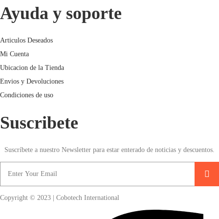
Ayuda y soporte
Articulos Deseados
Mi Cuenta
Ubicacion de la Tienda
Envios y Devoluciones
Condiciones de uso
Suscribete
Suscríbete a nuestro Newsletter para estar enterado de noticias y descuentos.
Copyright © 2023 | Cobotech International