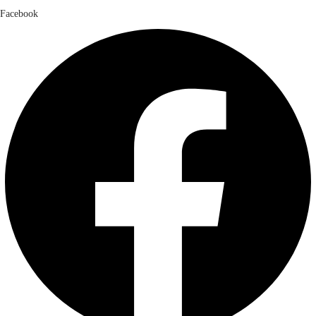
Facebook