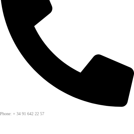
Phone: + 34 91 642 22 57