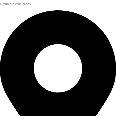
altamente calificados.