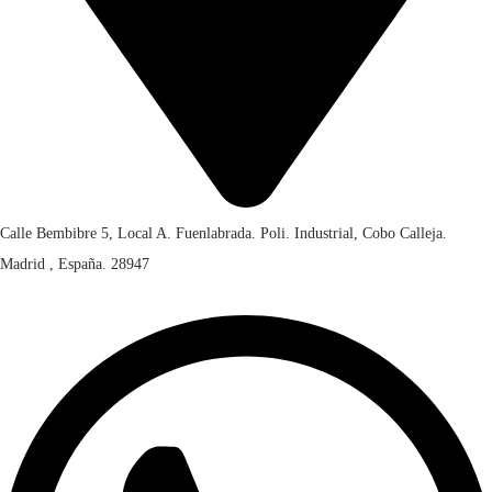
Calle Bembibre 5, Local A. Fuenlabrada. Poli. Industrial, Cobo Calleja.
Madrid , España. 28947