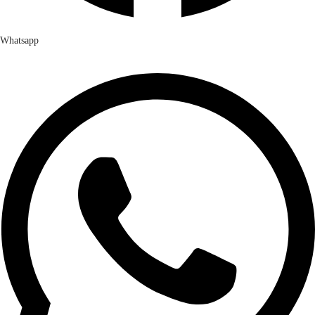
Whatsapp