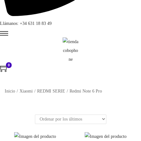
Llámanos: +34 631 18 83 49
0
Inicio
/
Xiaomi
/
REDMI SERIE
/
Redmi Note 6 Pro