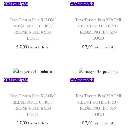
Vista rápida
Vista rápida
Tapa Trasera Para XIAOMI
Tapa Trasera Para XIAOMI
REDMI NOTE 6 PRO /
REDMI NOTE 6 PRO /
REDMI NOTE 6 SIN
REDMI NOTE 6 SIN
LOGO
LOGO
€
7,00
€
7,00
Iva no Incluido
Iva no Incluido
Vista rápida
Vista rápida
Tapa Trasera Para XIAOMI
Tapa Trasera Para XIAOMI
REDMI NOTE 6 PRO /
REDMI NOTE 6 PRO /
REDMI NOTE 6 SIN
REDMI NOTE 6 SIN
LOGO
LOGO
€
7,00
€
7,00
Iva no Incluido
Iva no Incluido