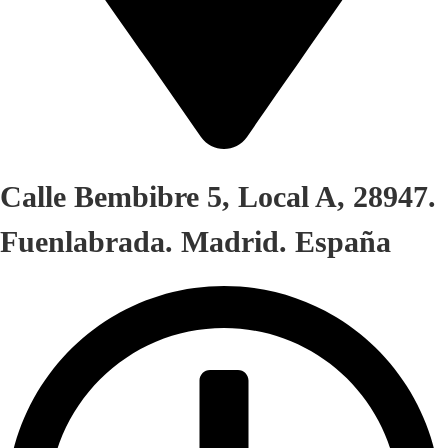
Calle Bembibre 5, Local A, 28947.
Fuenlabrada. Madrid. España