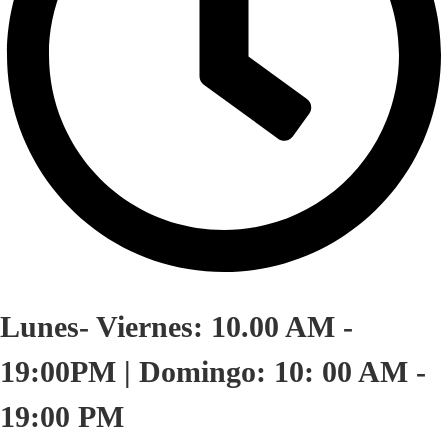
Lunes- Viernes: 10.00 AM -
19:00PM | Domingo: 10: 00 AM -
19:00 PM