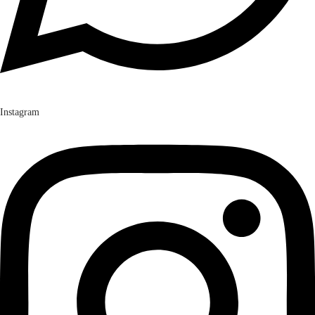
Instagram