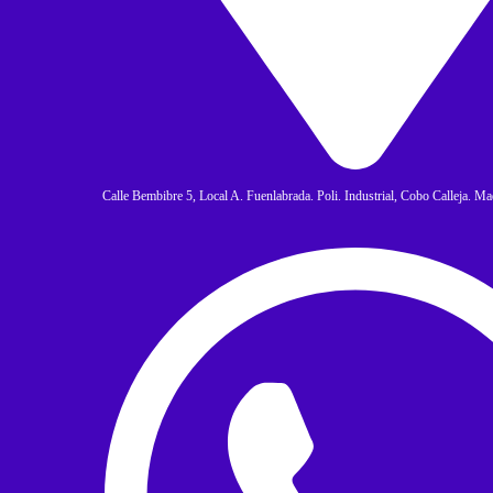
Calle Bembibre 5, Local A. Fuenlabrada. Poli. Industrial, Cobo Calleja. M