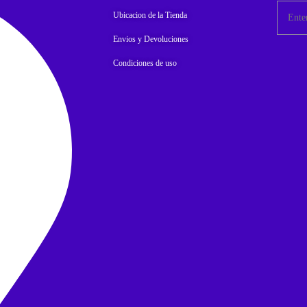
Ubicacion de la Tienda
Envios y Devoluciones
Condiciones de uso