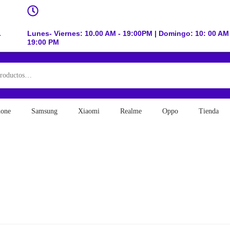
.
Lunes- Viernes: 10.00 AM - 19:00PM | Domingo: 10: 00 AM 
19:00 PM
hone
Samsung
Xiaomi
Realme
Oppo
Tienda