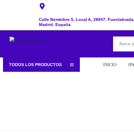
Calle Bembibre 5, Local A, 28947. Fuenlabrada
Madrid. España
TODOS LOS PRODUCTOS
INICIO
IP