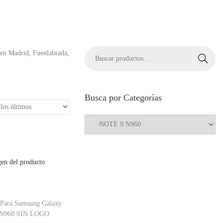
 en Madrid, Fuenlabrada,
Buscar
Busca por Categorías
 Para Samsung Galaxy
/ N960 SIN LOGO