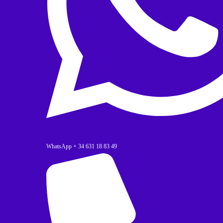
WhatsApp + 34 631 18 83 49