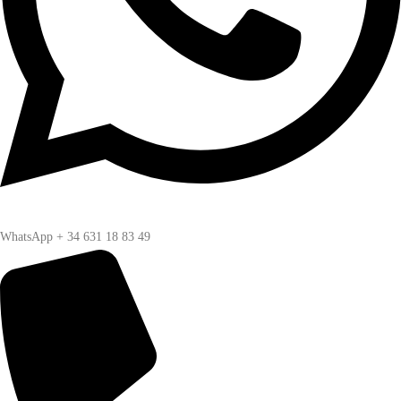
WhatsApp + 34 631 18 83 49