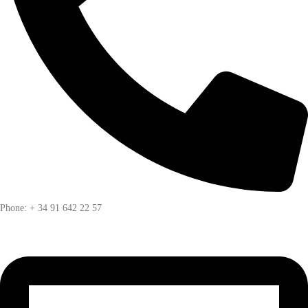
Phone: + 34 91 642 22 57