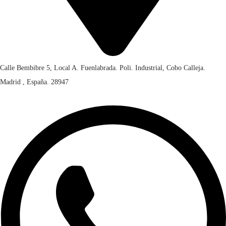
Calle Bembibre 5, Local A. Fuenlabrada. Poli. Industrial, Cobo Calleja.
Madrid , España. 28947