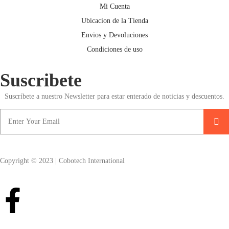
Mi Cuenta
Ubicacion de la Tienda
Envios y Devoluciones
Condiciones de uso
Suscribete
Suscríbete a nuestro Newsletter para estar enterado de noticias y descuentos.
Copyright © 2023 | Cobotech International