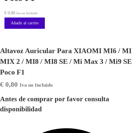
€
0,80
Iva no Incluido
Añadir al carrito
Altavoz Auricular Para XIAOMI MI6 / MI
MIX 2 / MI8 / MI8 SE / Mi Max 3 / Mi9 SE
Poco F1
€
0,80
Iva no Incluido
Antes de comprar por favor consulta
disponibilidad