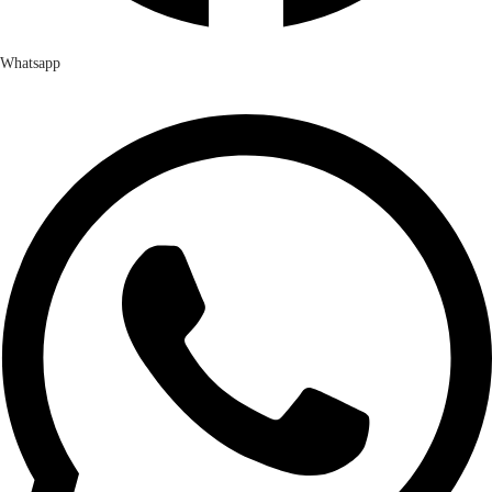
Whatsapp