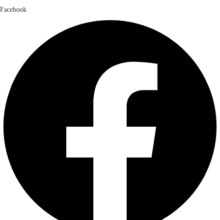
Facebook