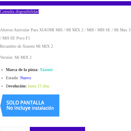
Consulta disponibilidad
Altavoz Auricular Para XIAOMI MI6 / MI MIX 2 / MI8 / MI8 SE / Mi Max 3
/ Mi9 SE Poco F1
Recambio de Xiaomi Mi MIX 2
Versión: Mi MIX 2
Marca de la pieza:
Xiaomi
Estado
:
Nuevo
D
evolución:
hasta 15 días
.