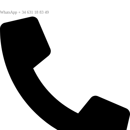
WhatsApp + 34 631 18 83 49