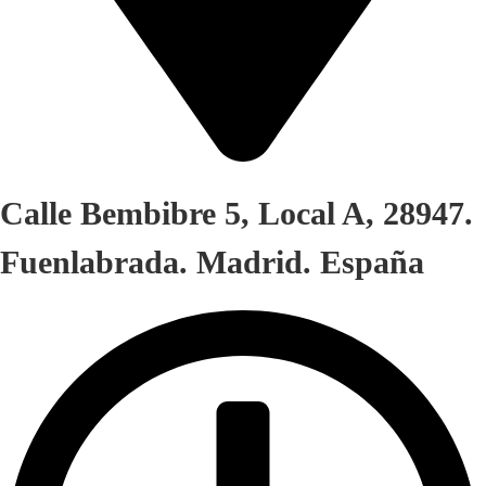
Calle Bembibre 5, Local A, 28947.
Fuenlabrada. Madrid. España