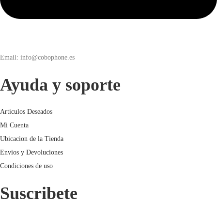
Email: info@cobophone.es
Ayuda y soporte
Articulos Deseados
Mi Cuenta
Ubicacion de la Tienda
Envios y Devoluciones
Condiciones de uso
Suscribete