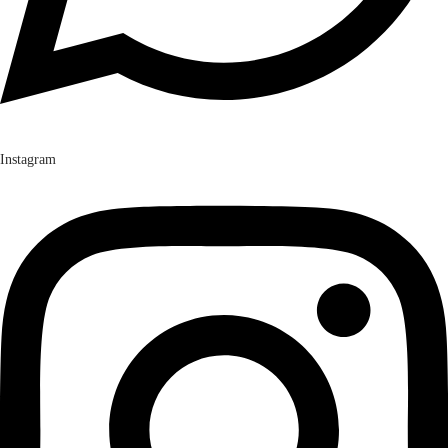
Instagram