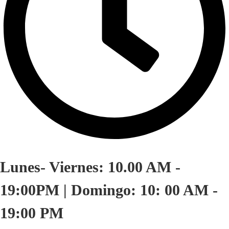
Lunes- Viernes: 10.00 AM -
19:00PM | Domingo: 10: 00 AM -
19:00 PM