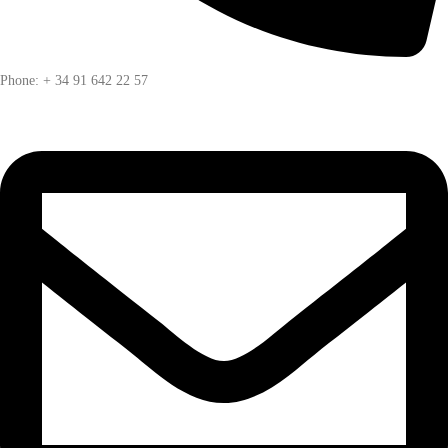
Phone: + 34 91 642 22 57