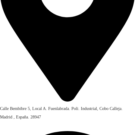
Calle Bembibre 5, Local A. Fuenlabrada. Poli. Industrial, Cobo Calleja.
Madrid , España. 28947