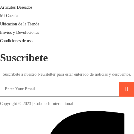
Articulos Deseados
Mi Cuenta
Ubicacion de la Tienda
Envios y Devoluciones
Condiciones de uso
Suscribete
Suscríbete a nuestro Newsletter para estar enterado de noticias y descuentos.
Copyright © 2023 | Cobotech International