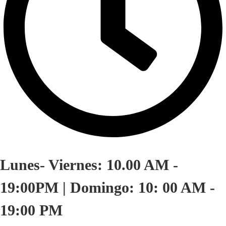
Lunes- Viernes: 10.00 AM -
19:00PM | Domingo: 10: 00 AM -
19:00 PM