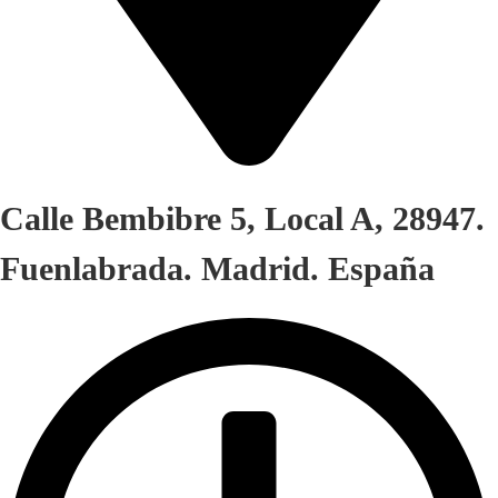
Calle Bembibre 5, Local A, 28947.
Fuenlabrada. Madrid. España