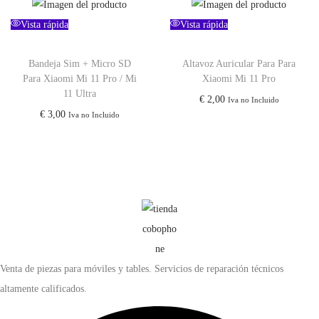
Vista rápida
Vista rápida
Bandeja Sim + Micro SD
Altavoz Auricular Para Para
Para Xiaomi Mi 11 Pro / Mi
Xiaomi Mi 11 Pro
11 Ultra
€
2,00
Iva no Incluido
€
3,00
Iva no Incluido
Venta de piezas para móviles y tables. Servicios de reparación técnicos
altamente calificados.