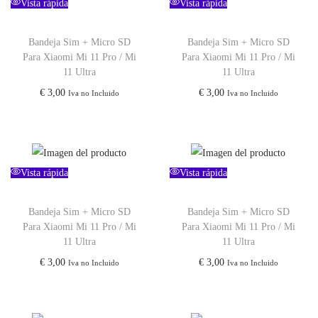
Vista rápida
Vista rápida
Bandeja Sim + Micro SD
Bandeja Sim + Micro SD
Para Xiaomi Mi 11 Pro / Mi
Para Xiaomi Mi 11 Pro / Mi
11 Ultra
11 Ultra
€
3,00
€
3,00
Iva no Incluido
Iva no Incluido
Vista rápida
Vista rápida
Bandeja Sim + Micro SD
Bandeja Sim + Micro SD
Para Xiaomi Mi 11 Pro / Mi
Para Xiaomi Mi 11 Pro / Mi
11 Ultra
11 Ultra
€
3,00
€
3,00
Iva no Incluido
Iva no Incluido