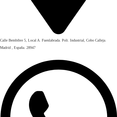
Calle Bembibre 5, Local A. Fuenlabrada. Poli. Industrial, Cobo Calleja.
Madrid , España. 28947