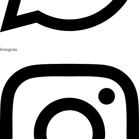
Instagram