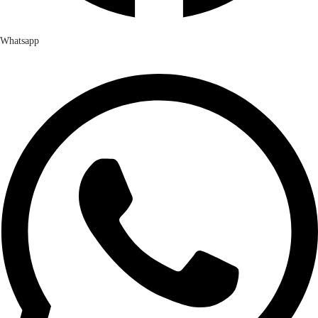
Whatsapp