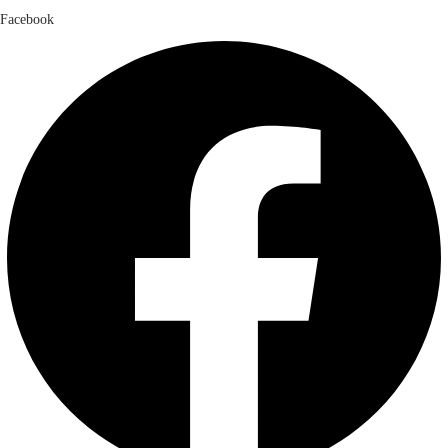
Facebook