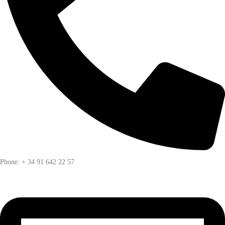
Phone: + 34 91 642 22 57