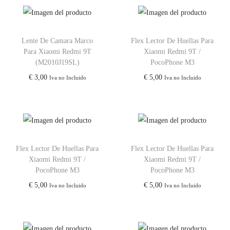
Lente De Camara Marco
Flex Lector De Huellas Para
Para Xiaomi Redmi 9T
Xiaomi Redmi 9T /
(M2010J19SL)
PocoPhone M3
€
3,00
€
5,00
Iva no Incluido
Iva no Incluido
Flex Lector De Huellas Para
Flex Lector De Huellas Para
Xiaomi Redmi 9T /
Xiaomi Redmi 9T /
PocoPhone M3
PocoPhone M3
€
5,00
€
5,00
Iva no Incluido
Iva no Incluido