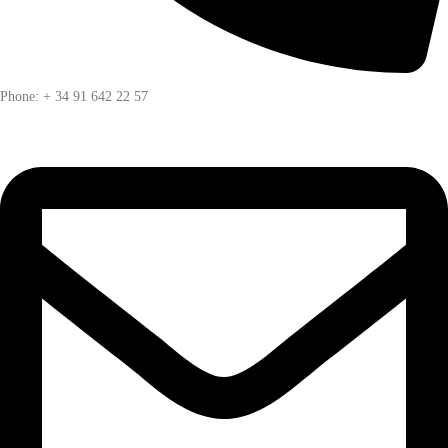
Phone: + 34 91 642 22 57