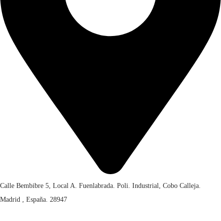
Calle Bembibre 5, Local A. Fuenlabrada. Poli. Industrial, Cobo Calleja.
Madrid , España. 28947