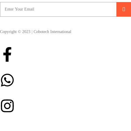
Copyright © 2023 | Cobotech International