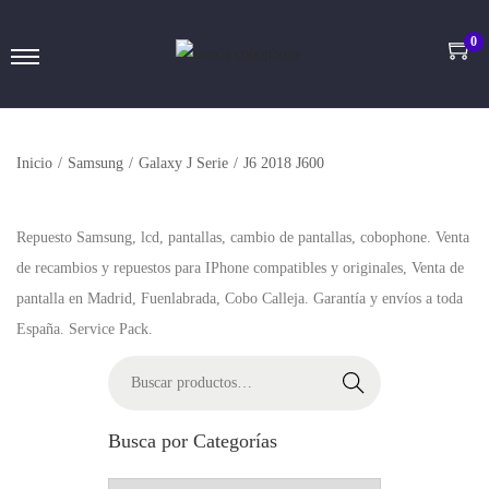
0
Inicio
/
Samsung
/
Galaxy J Serie
/
J6 2018 J600
Repuesto Samsung, lcd, pantallas, cambio de pantallas, cobophone. Venta
de recambios y repuestos para IPhone compatibles y originales, Venta de
pantalla en Madrid, Fuenlabrada, Cobo Calleja. Garantía y envíos a toda
España. Service Pack.
Buscar
Busca por Categorías