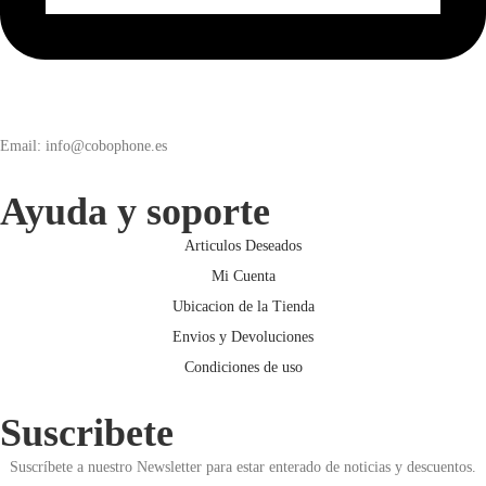
Email: info@cobophone.es
Ayuda y soporte
Articulos Deseados
Mi Cuenta
Ubicacion de la Tienda
Envios y Devoluciones
Condiciones de uso
Suscribete
Suscríbete a nuestro Newsletter para estar enterado de noticias y descuentos.