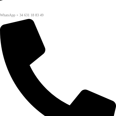
WhatsApp + 34 631 18 83 49