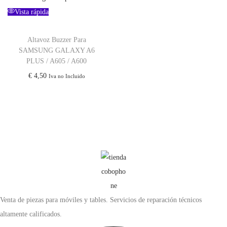
Vista rápida
Altavoz Buzzer Para
SAMSUNG GALAXY A6
PLUS / A605 / A600
€
4,50
Iva no Incluido
Venta de piezas para móviles y tables. Servicios de reparación técnicos
altamente calificados.