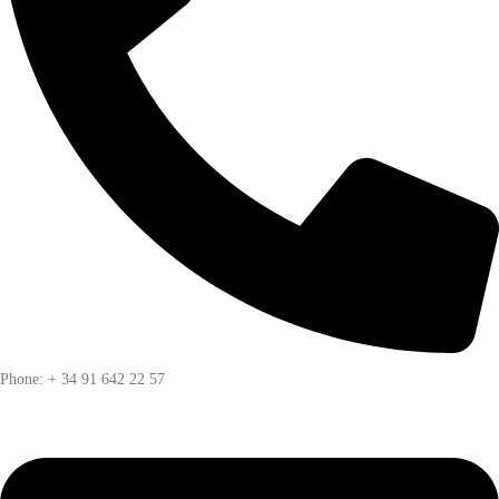
Phone: + 34 91 642 22 57