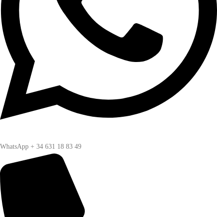
WhatsApp + 34 631 18 83 49