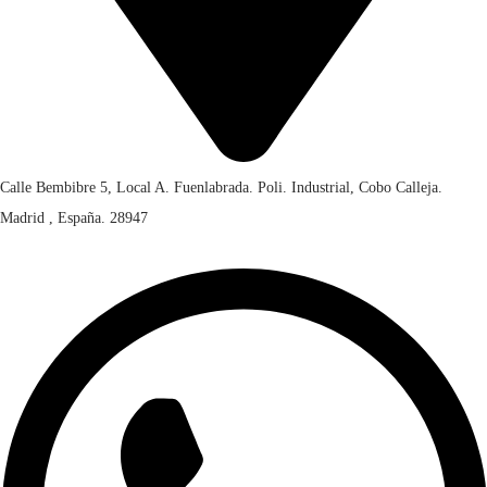
Calle Bembibre 5, Local A. Fuenlabrada. Poli. Industrial, Cobo Calleja.
Madrid , España. 28947