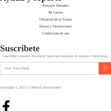
Articulos Deseados
Mi Cuenta
Ubicacion de la Tienda
Envios y Devoluciones
Condiciones de uso
Suscribete
Suscríbete a nuestro Newsletter para estar enterado de noticias y descuentos.
Copyright © 2023 | Cobotech International