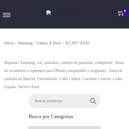
0
Inicio
/
Samsung
/
Galaxy A Serie
/
A5 2017 A520
Repuesto Samsung, lcd, pantallas, cambio de pantallas, cobophone. Venta
de recambios y repuestos para IPhone compatibles y originales, Venta de
pantalla en Madrid, Fuenlabrada, Cobo Calleja. Garantía y envíos a toda
España. Service Pack.
Buscar
Busca por Categorías