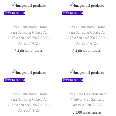
Vista rápida
Vista rápida
Flex Huella Boton Home
Flex Huella Boton Home
Para Samsung Galaxy A3
Para Samsung Galaxy A3
2017 A320 / A5 2017 A520 /
2017 A320 / A5 2017 A520 /
A7 2017 A720
A7 2017 A720
€
4,00
€
4,00
Iva no Incluido
Iva no Incluido
Vista rápida
Vista rápida
Flex Huella Boton Home
Flex Home De Boton Menu
Para Samsung Galaxy A3
Y Volver Para Samsung
2017 A320 / A5 2017 A520 /
Galaxy A5 2017 A520
A7 2017 A720
€
3,00
Iva no Incluido