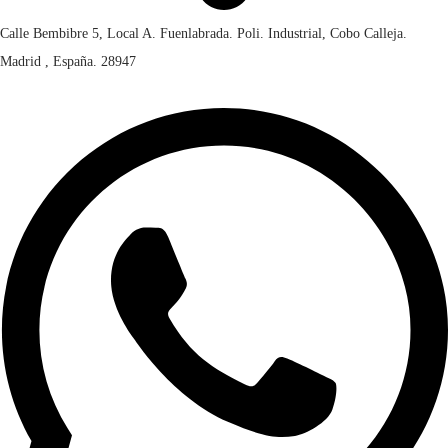
Calle Bembibre 5, Local A. Fuenlabrada. Poli. Industrial, Cobo Calleja.
Madrid , España. 28947