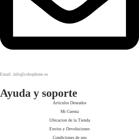
Email: info@cobophone.es
Ayuda y soporte
Articulos Deseados
Mi Cuenta
Ubicacion de la Tienda
Envios y Devoluciones
Condiciones de uso