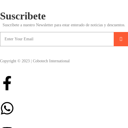
Suscribete
Suscríbete a nuestro Newsletter para estar enterado de noticias y descuentos.
Copyright © 2023 | Cobotech International