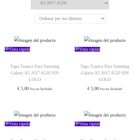
Vista rápida
Vista rápida
Tapa Trasera Para Samsung
Tapa Trasera Para Samsung
Galaxy A5 2017 A520 SIN
Galaxy A5 2017 A520 SIN
LOGO
LOGO
€
5,00
€
5,00
Iva no Incluido
Iva no Incluido
Vista rápida
Vista rápida