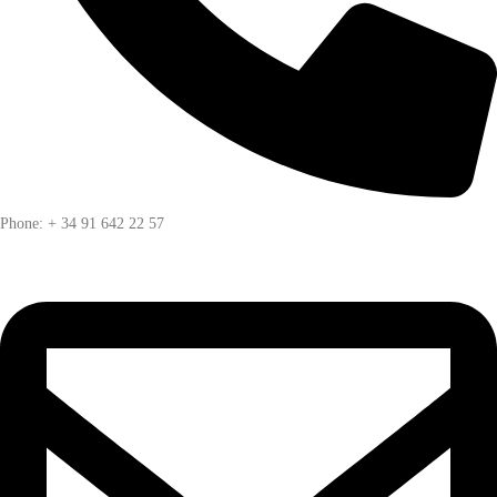
Phone: + 34 91 642 22 57