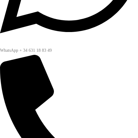
WhatsApp + 34 631 18 83 49