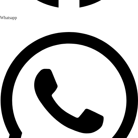
Whatsapp