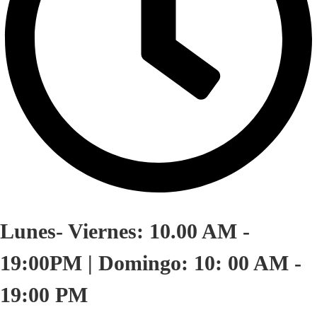
Lunes- Viernes: 10.00 AM -
19:00PM | Domingo: 10: 00 AM -
19:00 PM