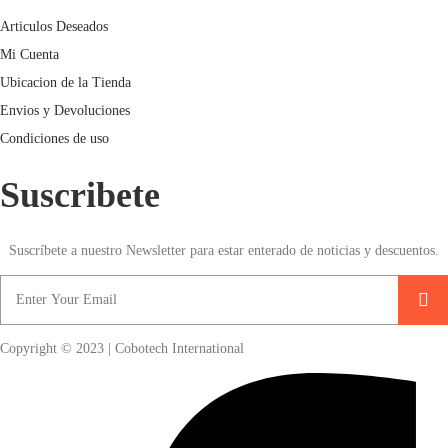
Articulos Deseados
Mi Cuenta
Ubicacion de la Tienda
Envios y Devoluciones
Condiciones de uso
Suscribete
Suscríbete a nuestro Newsletter para estar enterado de noticias y descuentos.
Copyright © 2023 | Cobotech International