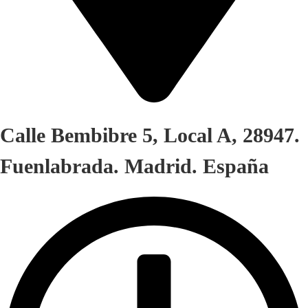
Calle Bembibre 5, Local A, 28947.
Fuenlabrada. Madrid. España