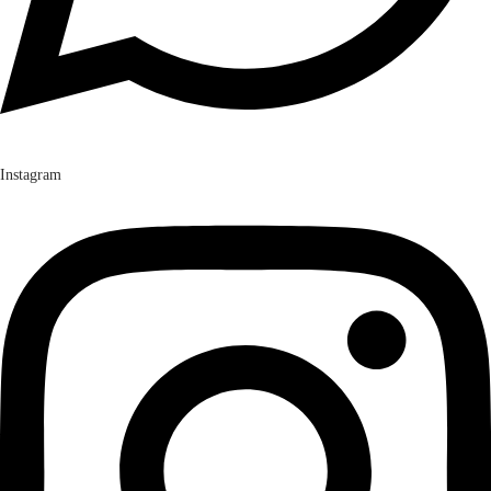
Instagram