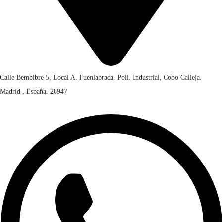
Calle Bembibre 5, Local A. Fuenlabrada. Poli. Industrial, Cobo Calleja.
Madrid , España. 28947