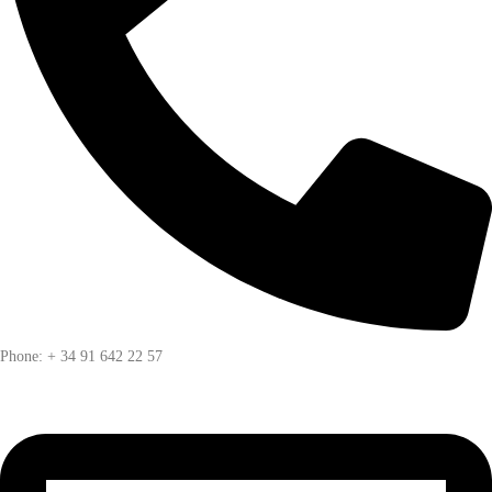
Phone: + 34 91 642 22 57