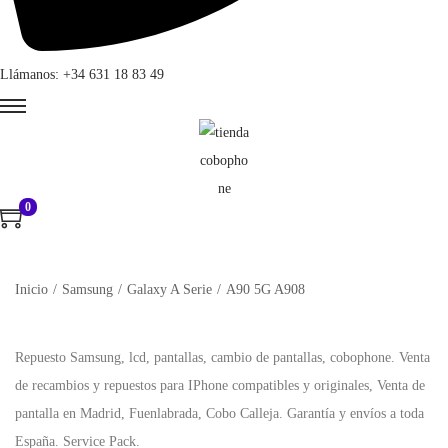
Llámanos: +34 631 18 83 49
0
Inicio
/
Samsung
/
Galaxy A Serie
/
A90 5G A908
Repuesto Samsung, lcd, pantallas, cambio de pantallas, cobophone. Venta
de recambios y repuestos para IPhone compatibles y originales, Venta de
pantalla en Madrid, Fuenlabrada, Cobo Calleja. Garantía y envíos a toda
España. Service Pack.