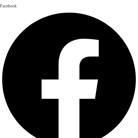
Facebook