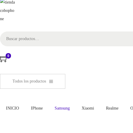
0
Todos los productos
INICIO
IPhone
Samsung
Xiaomi
Realme
O