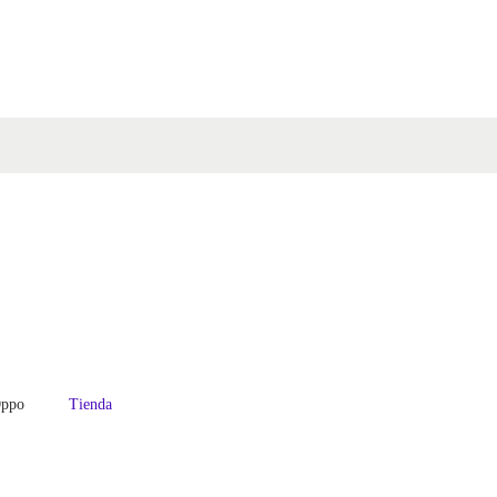
ppo
Tienda