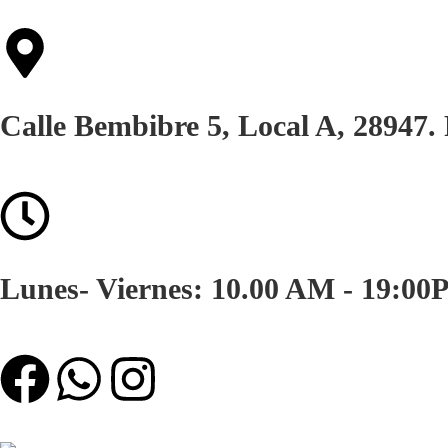
Calle Bembibre 5, Local A, 28947
Lunes- Viernes: 10.00 AM - 19:00