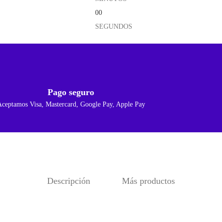
00
SEGUNDOS
Pago seguro
Aceptamos Visa, Mastercard, Google Pay, Apple Pay
Descripción
Más productos