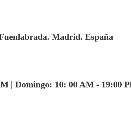
. Fuenlabrada. Madrid. España
PM | Domingo: 10: 00 AM - 19:00 