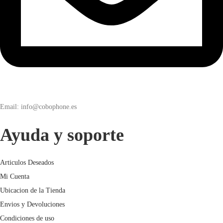
Email: info@cobophone.es
Ayuda y soporte
Articulos Deseados
Mi Cuenta
Ubicacion de la Tienda
Envios y Devoluciones
Condiciones de uso