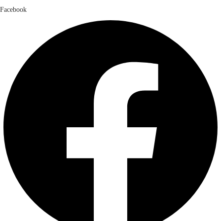
Facebook