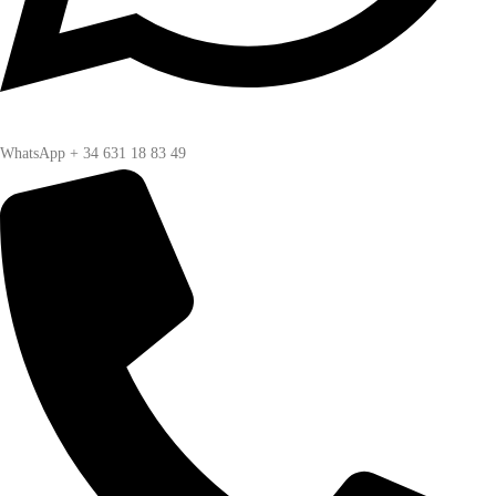
WhatsApp + 34 631 18 83 49