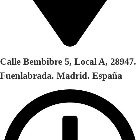
Calle Bembibre 5, Local A, 28947.
Fuenlabrada. Madrid. España