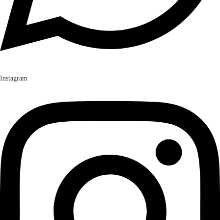
Instagram