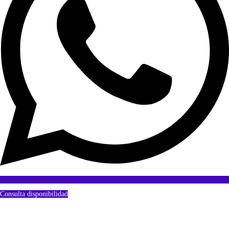
Consulta disponibilidad