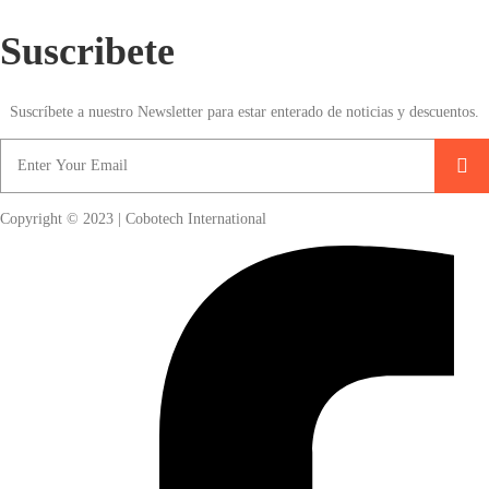
Suscribete
Suscríbete a nuestro Newsletter para estar enterado de noticias y descuentos.
Copyright © 2023 | Cobotech International