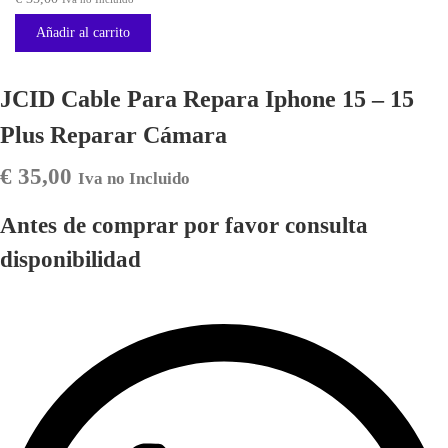
Añadir al carrito
JCID Cable Para Repara Iphone 15 – 15
Plus Reparar Cámara
€
35,00
Iva no Incluido
Antes de comprar por favor consulta
disponibilidad