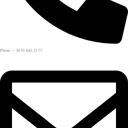
Phone: + 34 91 642 22 57