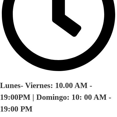
Lunes- Viernes: 10.00 AM -
19:00PM | Domingo: 10: 00 AM -
19:00 PM