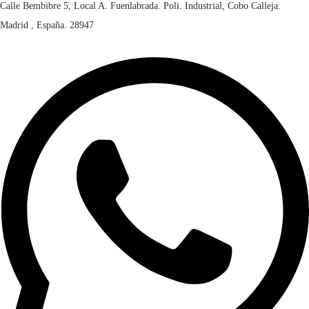
Calle Bembibre 5, Local A. Fuenlabrada. Poli. Industrial, Cobo Calleja.
Madrid , España. 28947