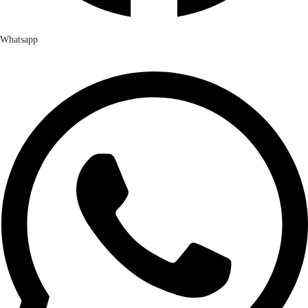
Whatsapp