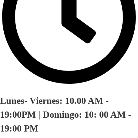
Lunes- Viernes: 10.00 AM -
19:00PM | Domingo: 10: 00 AM -
19:00 PM