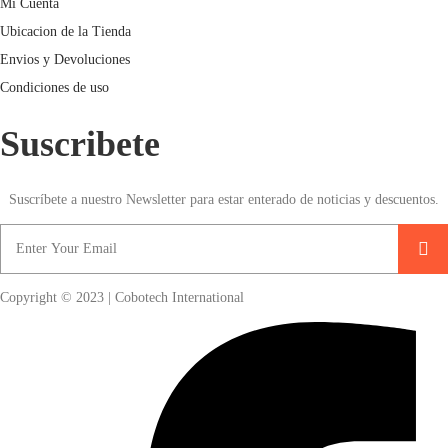
Mi Cuenta
Ubicacion de la Tienda
Envios y Devoluciones
Condiciones de uso
Suscribete
Suscríbete a nuestro Newsletter para estar enterado de noticias y descuentos.
Copyright © 2023 | Cobotech International