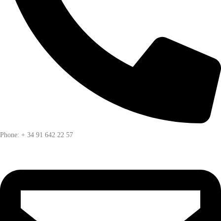
Phone: + 34 91 642 22 57