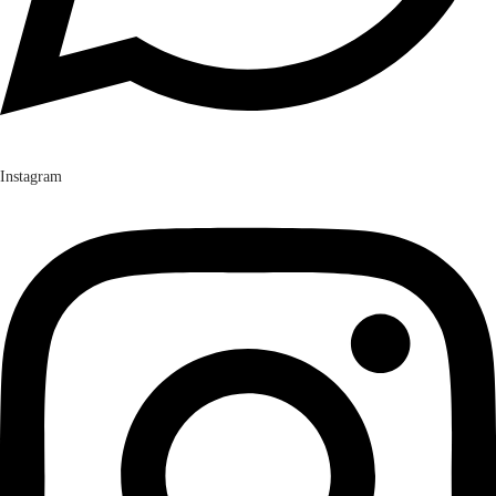
Instagram