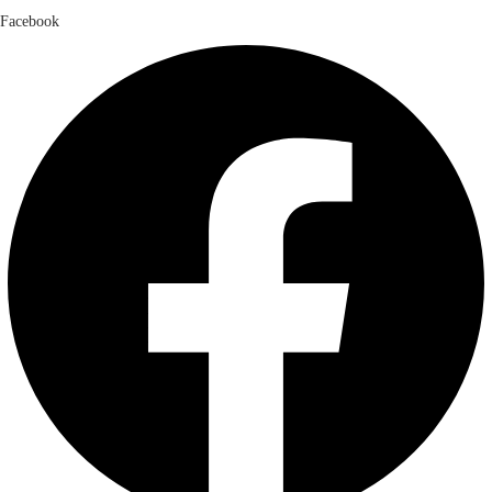
Facebook