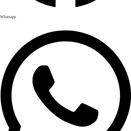
Whatsapp