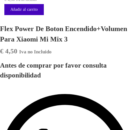
Añadir al carrito
Flex Power De Boton Encendido+Volumen
Para Xiaomi Mi Mix 3
€
4,50
Iva no Incluido
Antes de comprar por favor consulta
disponibilidad