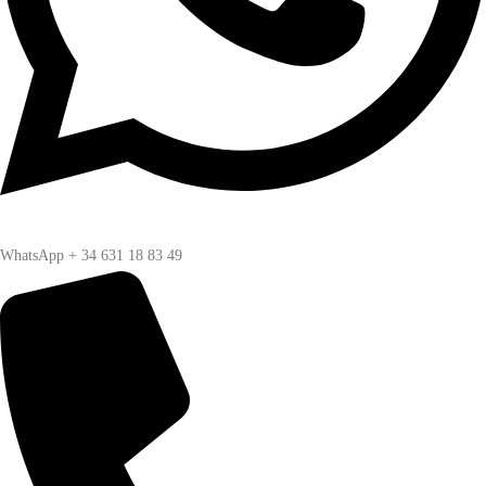
WhatsApp + 34 631 18 83 49