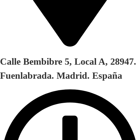
Calle Bembibre 5, Local A, 28947.
Fuenlabrada. Madrid. España