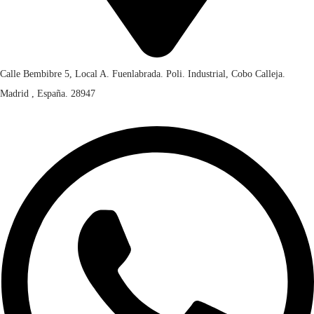
Calle Bembibre 5, Local A. Fuenlabrada. Poli. Industrial, Cobo Calleja.
Madrid , España. 28947