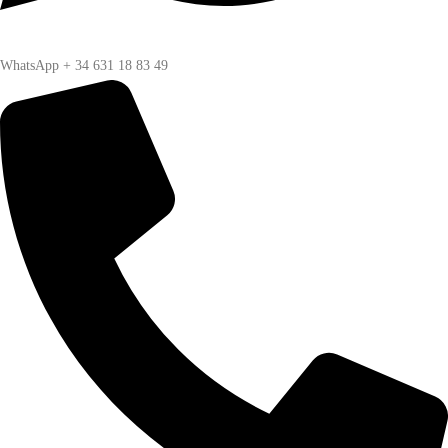
WhatsApp + 34 631 18 83 49