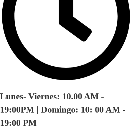
Lunes- Viernes: 10.00 AM -
19:00PM | Domingo: 10: 00 AM -
19:00 PM