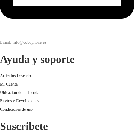
Email: info@cobophone.es
Ayuda y soporte
Articulos Deseados
Mi Cuenta
Ubicacion de la Tienda
Envios y Devoluciones
Condiciones de uso
Suscribete