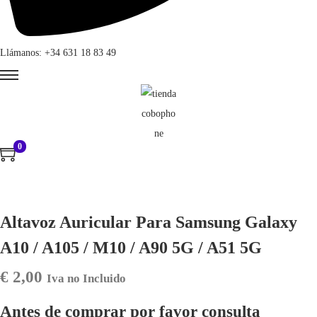
Llámanos: +34 631 18 83 49
0
Altavoz Auricular Para Samsung Galaxy
A10 / A105 / M10 / A90 5G / A51 5G
€
2,00
Iva no Incluido
Antes de comprar por favor consulta