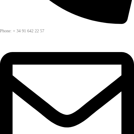
Phone: + 34 91 642 22 57