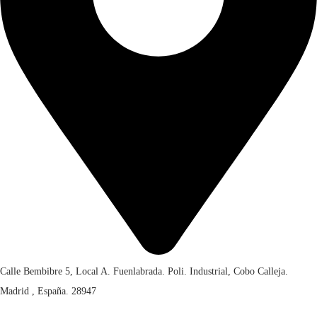
Calle Bembibre 5, Local A. Fuenlabrada. Poli. Industrial, Cobo Calleja.
Madrid , España. 28947