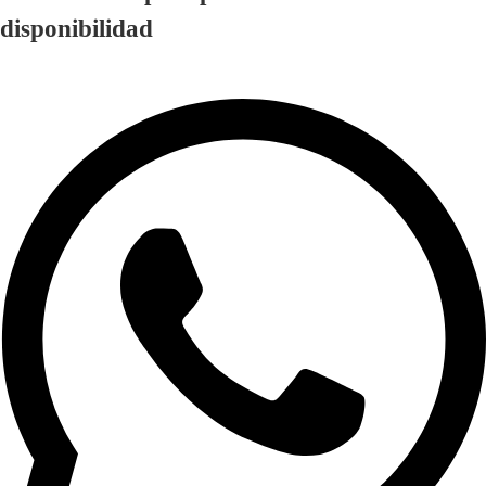
disponibilidad