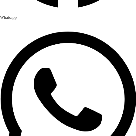
Whatsapp