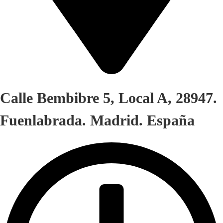
Calle Bembibre 5, Local A, 28947.
Fuenlabrada. Madrid. España