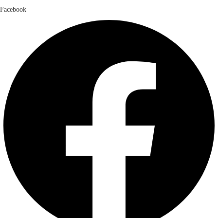
Facebook