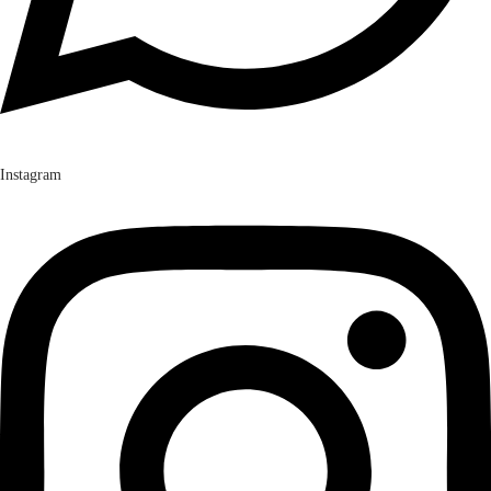
Instagram