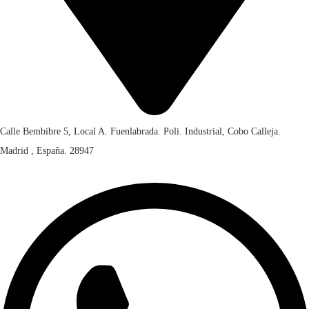
Calle Bembibre 5, Local A. Fuenlabrada. Poli. Industrial, Cobo Calleja.
Madrid , España. 28947