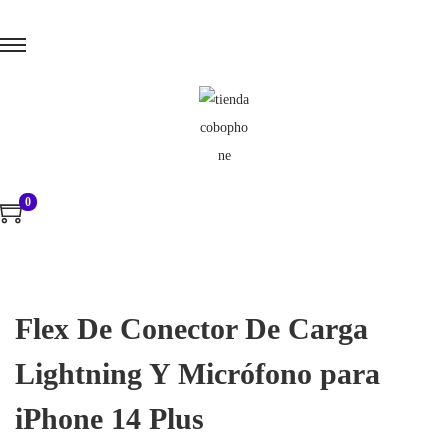
0
Flex De Conector De Carga
Lightning Y Micrófono para
iPhone 14 Plus