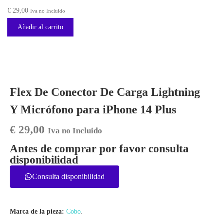
€
29,00
Iva no Incluido
Añadir al carrito
Flex De Conector De Carga Lightning
Y Micrófono para iPhone 14 Plus
€
29,00
Iva no Incluido
Antes de comprar por favor consulta
disponibilidad
Consulta disponibilidad
Marca de la pieza:
Cobo
.