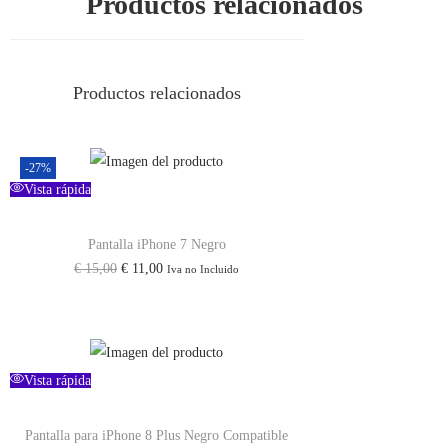
Productos relacionados
Productos relacionados
-27%
Vista rápida
Pantalla iPhone 7 Negro
€
15,00
€
11,00
Iva no Incluido
Vista rápida
Pantalla para iPhone 8 Plus Negro Compatible