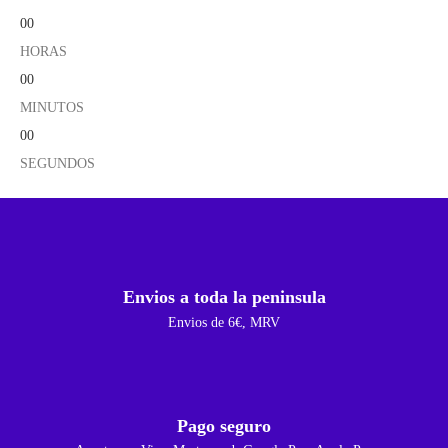
00
HORAS
00
MINUTOS
00
SEGUNDOS
Envios a toda la peninsula
Envios de 6€, MRV
Pago seguro