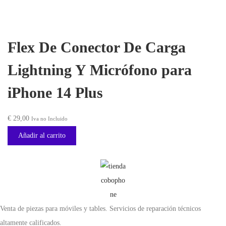
Flex De Conector De Carga
Lightning Y Micrófono para
iPhone 14 Plus
€
29,00
Iva no Incluido
Añadir al carrito
Venta de piezas para móviles y tables. Servicios de reparación técnicos
altamente calificados.