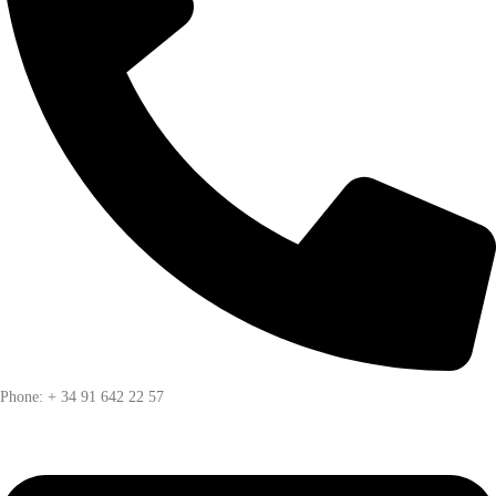
Phone: + 34 91 642 22 57