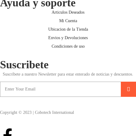
Ayuda y soporte
Articulos Deseados
Mi Cuenta
Ubicacion de la Tienda
Envios y Devoluciones
Condiciones de uso
Suscribete
Suscríbete a nuestro Newsletter para estar enterado de noticias y descuentos.
Copyright © 2023 | Cobotech International