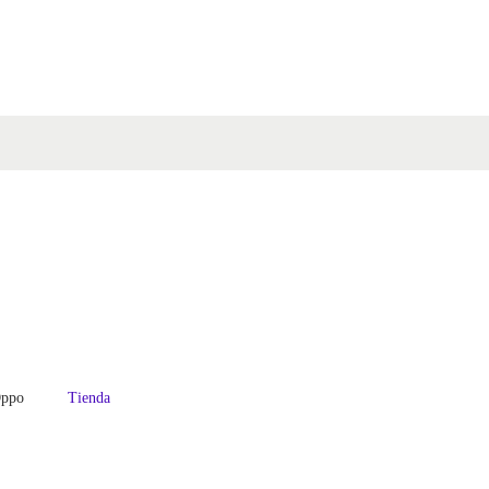
ppo
Tienda