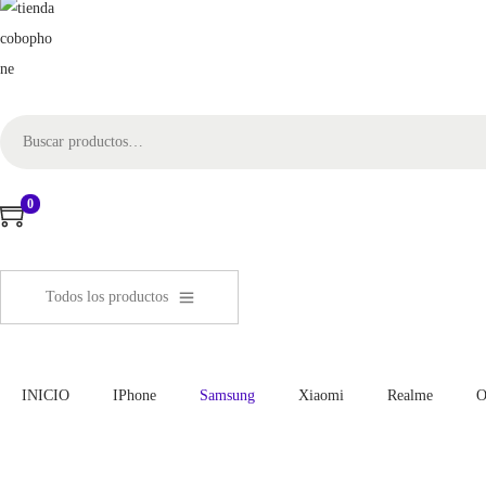
0
Todos los productos
INICIO
IPhone
Samsung
Xiaomi
Realme
O