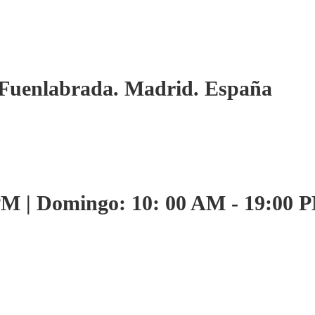
. Fuenlabrada. Madrid. España
PM | Domingo: 10: 00 AM - 19:00 