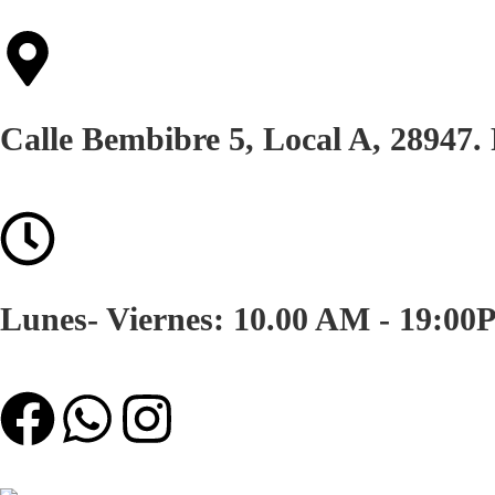
Calle Bembibre 5, Local A, 28947
Lunes- Viernes: 10.00 AM - 19:00