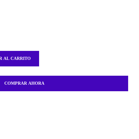
R AL CARRITO
COMPRAR AHORA