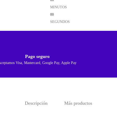
MINUTOS
00
SEGUNDOS
Pago seguro
Aceptamos Visa, Mastercard, Google Pay, Apple Pay
Descripción
Más productos