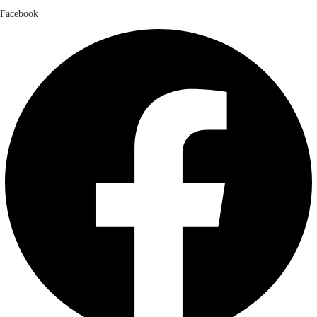
Facebook