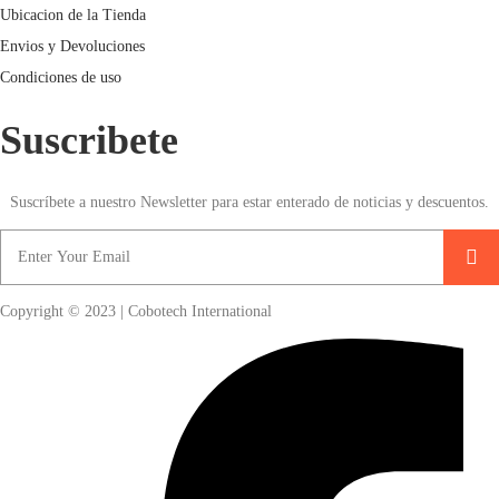
Ubicacion de la Tienda
Envios y Devoluciones
Condiciones de uso
Suscribete
Suscríbete a nuestro Newsletter para estar enterado de noticias y descuentos.
Copyright © 2023 | Cobotech International