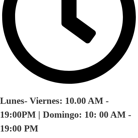
Lunes- Viernes: 10.00 AM -
19:00PM | Domingo: 10: 00 AM -
19:00 PM