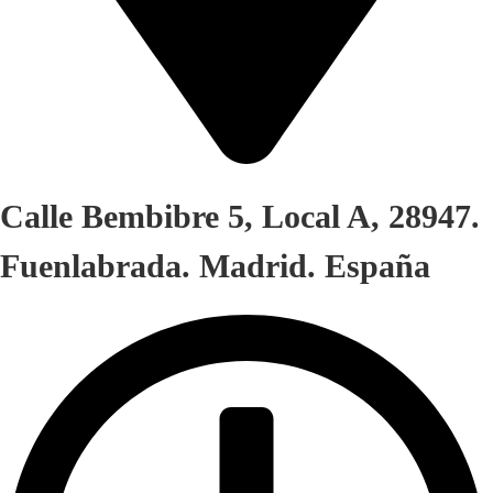
Calle Bembibre 5, Local A, 28947.
Fuenlabrada. Madrid. España