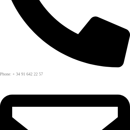
Phone: + 34 91 642 22 57