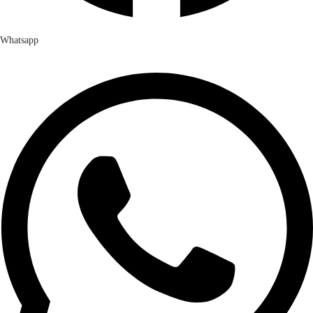
Whatsapp