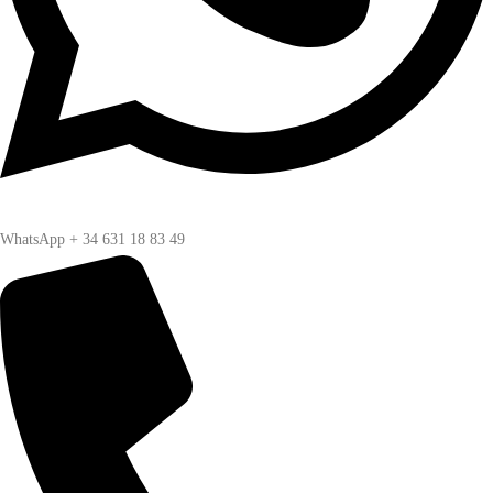
WhatsApp + 34 631 18 83 49