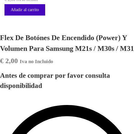
Añadir al carrito
Flex De Botónes De Encendido (Power) Y
Volumen Para Samsung M21s / M30s / M31
€
2,00
Iva no Incluido
Antes de comprar por favor consulta
disponibilidad