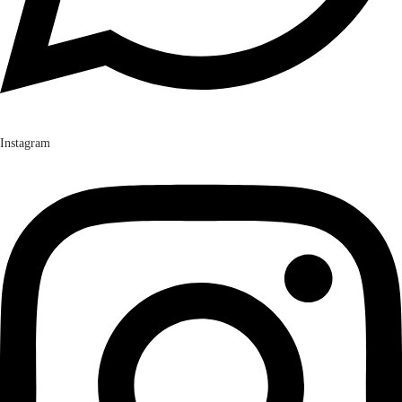
Instagram