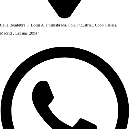
Calle Bembibre 5, Local A. Fuenlabrada. Poli. Industrial, Cobo Calleja.
Madrid , España. 28947