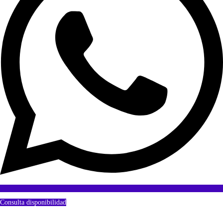
Consulta disponibilidad