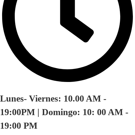
Lunes- Viernes: 10.00 AM -
19:00PM | Domingo: 10: 00 AM -
19:00 PM