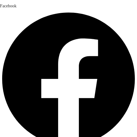
Facebook