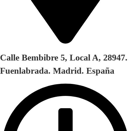
Calle Bembibre 5, Local A, 28947.
Fuenlabrada. Madrid. España