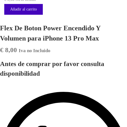
Añadir al carrito
Flex De Boton Power Encendido Y
Volumen para iPhone 13 Pro Max
€
8,00
Iva no Incluido
Antes de comprar por favor consulta
disponibilidad