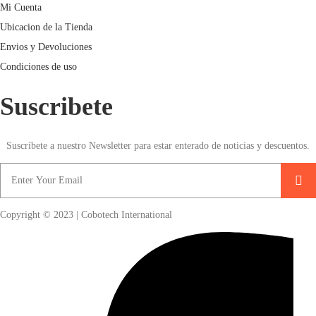
Mi Cuenta
Ubicacion de la Tienda
Envios y Devoluciones
Condiciones de uso
Suscribete
Suscríbete a nuestro Newsletter para estar enterado de noticias y descuentos.
Copyright © 2023 | Cobotech International