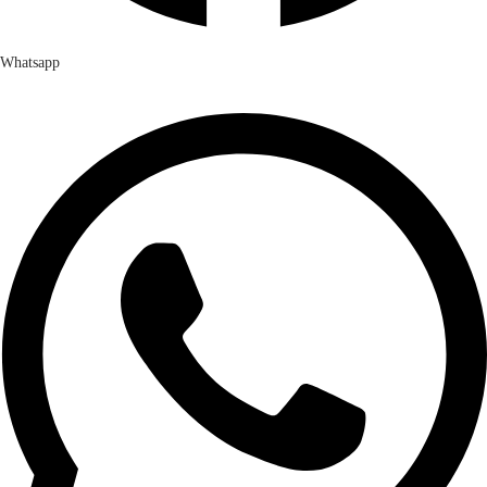
Whatsapp