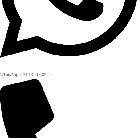
WhatsApp + 34 631 18 83 49