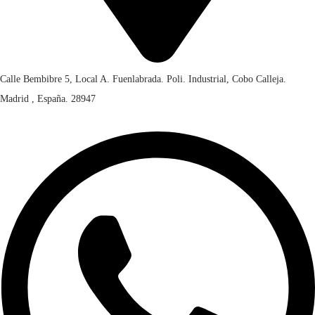
Calle Bembibre 5, Local A. Fuenlabrada. Poli. Industrial, Cobo Calleja.
Madrid , España. 28947