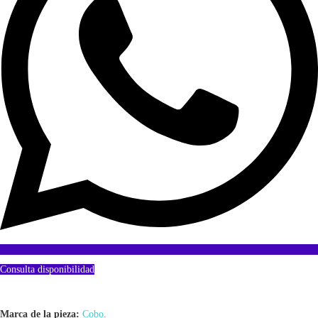
Consulta disponibilidad
Marca de la pieza:
Cobo
.