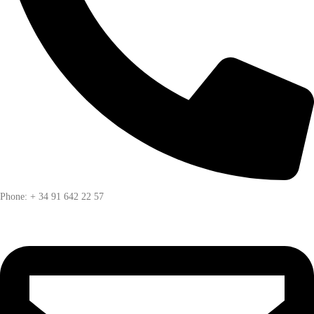
Phone: + 34 91 642 22 57