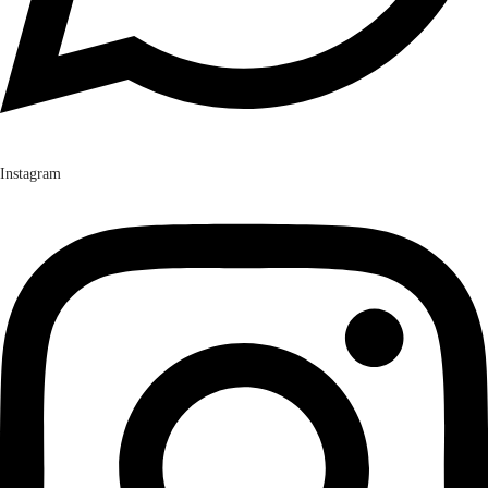
Instagram