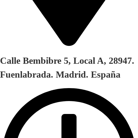
Calle Bembibre 5, Local A, 28947.
Fuenlabrada. Madrid. España