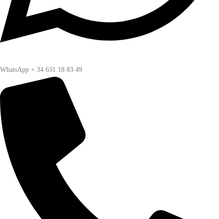
WhatsApp + 34 631 18 83 49