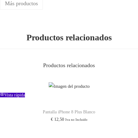
Más productos
Productos relacionados
Productos relacionados
Vista rápida
Pantalla iPhone 8 Plus Blanco
€
12,50
Iva no Incluido