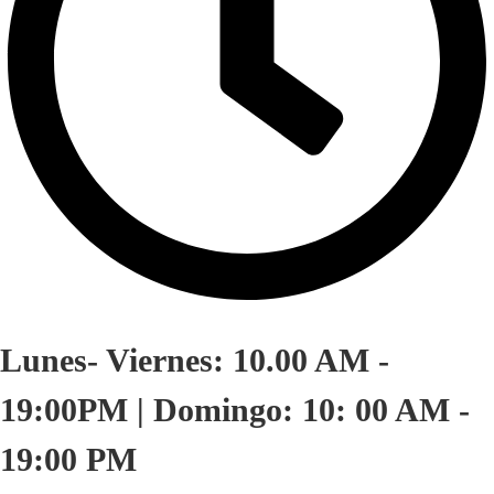
Lunes- Viernes: 10.00 AM -
19:00PM | Domingo: 10: 00 AM -
19:00 PM