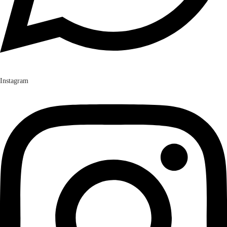
Instagram