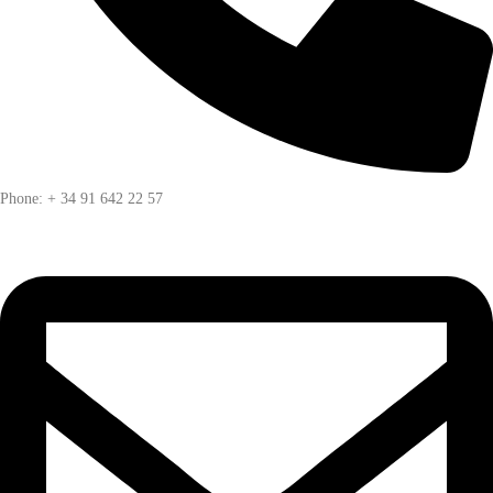
Phone: + 34 91 642 22 57