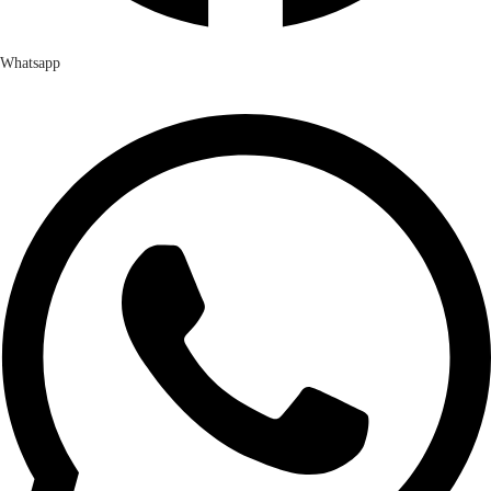
Whatsapp