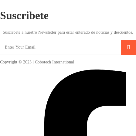
Suscribete
Suscríbete a nuestro Newsletter para estar enterado de noticias y descuentos.
Copyright © 2023 | Cobotech International