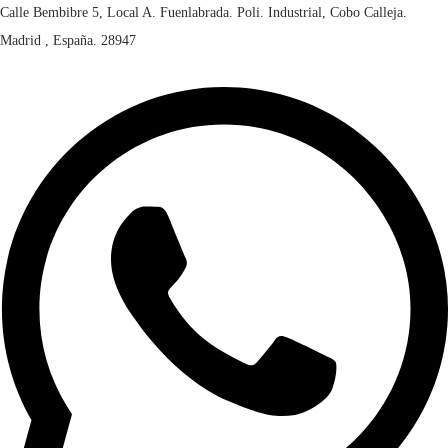
Calle Bembibre 5, Local A. Fuenlabrada. Poli. Industrial, Cobo Calleja.
Madrid , España. 28947