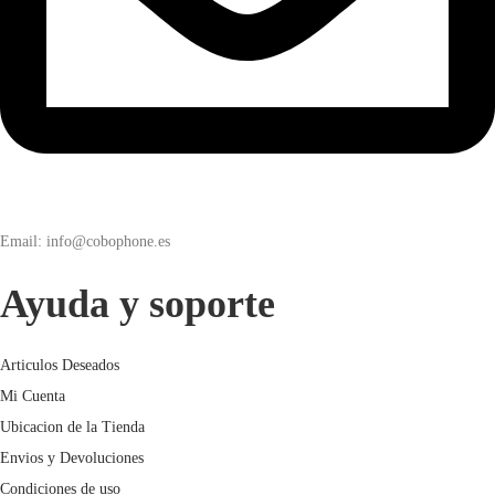
Email: info@cobophone.es
Ayuda y soporte
Articulos Deseados
Mi Cuenta
Ubicacion de la Tienda
Envios y Devoluciones
Condiciones de uso