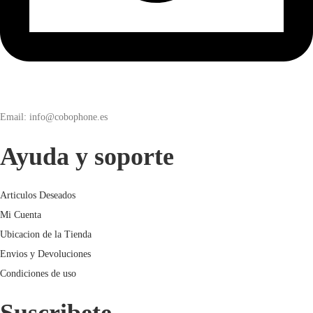
Email: info@cobophone.es
Ayuda y soporte
Articulos Deseados
Mi Cuenta
Ubicacion de la Tienda
Envios y Devoluciones
Condiciones de uso