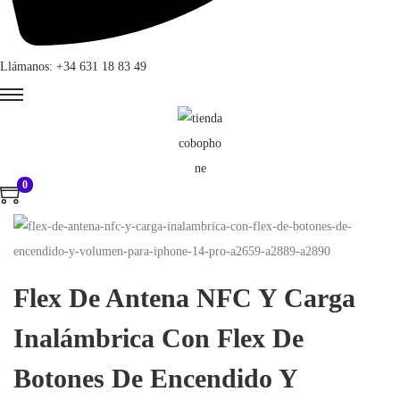
Llámanos: +34 631 18 83 49
0
Flex De Antena NFC Y Carga
Inalámbrica Con Flex De
Botones De Encendido Y