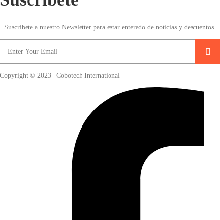
Suscribete
Suscríbete a nuestro Newsletter para estar enterado de noticias y descuentos.
Copyright © 2023 | Cobotech International