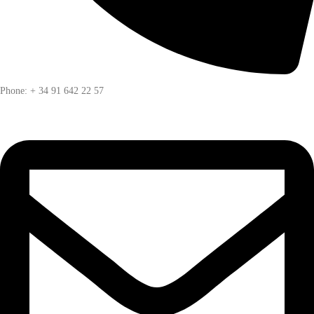
Phone: + 34 91 642 22 57