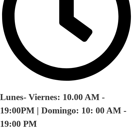
Lunes- Viernes: 10.00 AM -
19:00PM | Domingo: 10: 00 AM -
19:00 PM