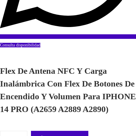
Consulta disponibilidad
Flex De Antena NFC Y Carga
Inalámbrica Con Flex De Botones De
Encendido Y Volumen Para IPHONE
14 PRO (A2659 A2889 A2890)