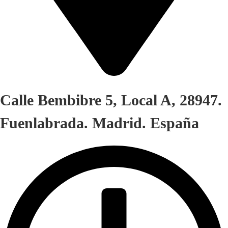
Calle Bembibre 5, Local A, 28947.
Fuenlabrada. Madrid. España