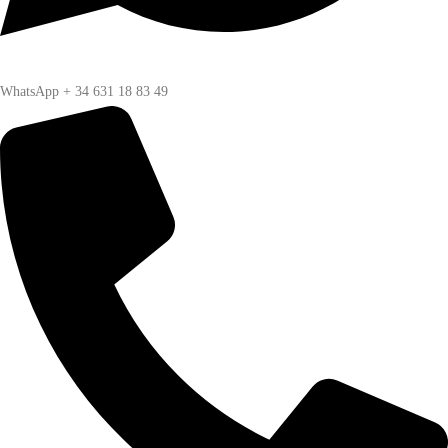
WhatsApp + 34 631 18 83 49