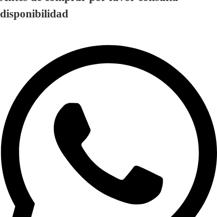
disponibilidad