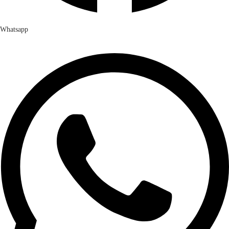
Whatsapp