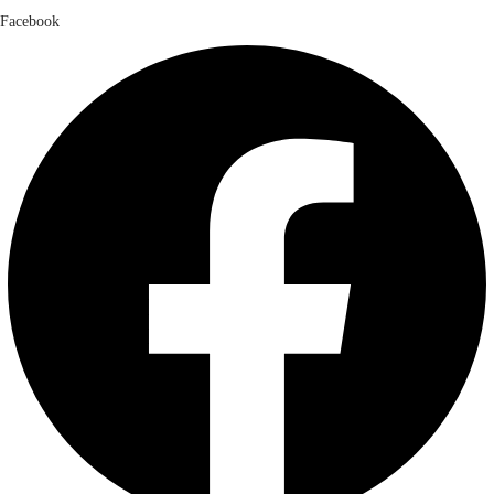
Facebook