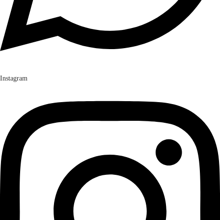
Instagram