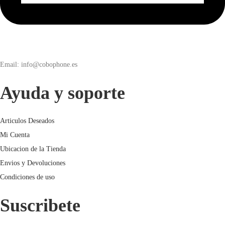
Email: info@cobophone.es
Ayuda y soporte
Articulos Deseados
Mi Cuenta
Ubicacion de la Tienda
Envios y Devoluciones
Condiciones de uso
Suscribete