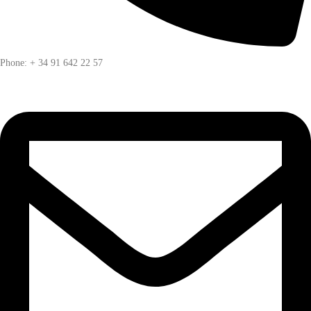
Phone: + 34 91 642 22 57