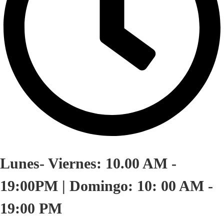
Lunes- Viernes: 10.00 AM -
19:00PM | Domingo: 10: 00 AM -
19:00 PM