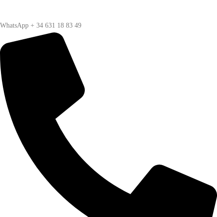
WhatsApp + 34 631 18 83 49