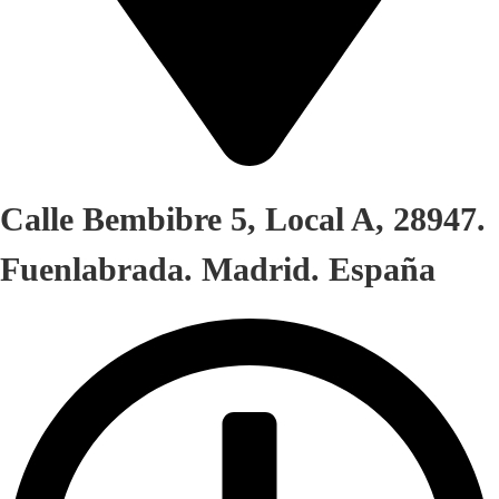
Calle Bembibre 5, Local A, 28947.
Fuenlabrada. Madrid. España