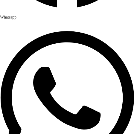
Whatsapp