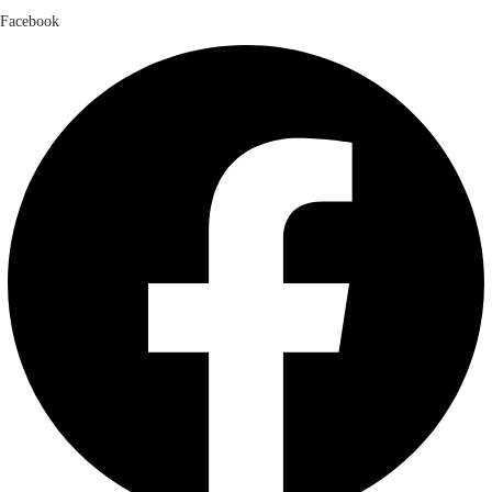
Facebook