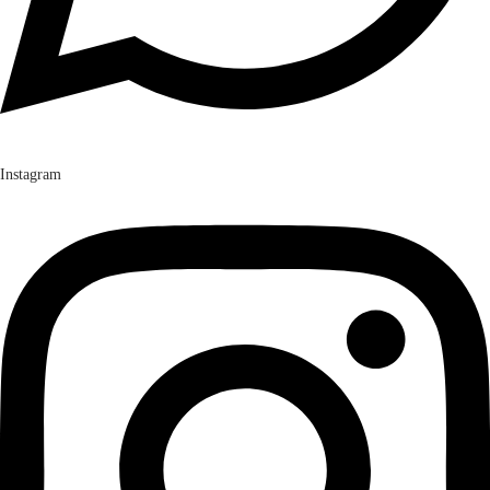
Instagram