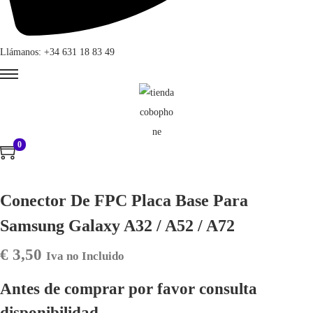
Llámanos: +34 631 18 83 49
0
Conector De FPC Placa Base Para
Samsung Galaxy A32 / A52 / A72
€
3,50
Iva no Incluido
Antes de comprar por favor consulta
disponibilidad