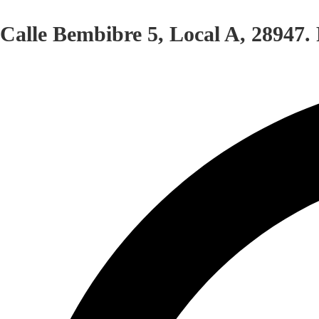
Calle Bembibre 5, Local A, 28947