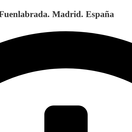
. Fuenlabrada. Madrid. España