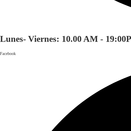
Lunes- Viernes: 10.00 AM - 19:00
Facebook