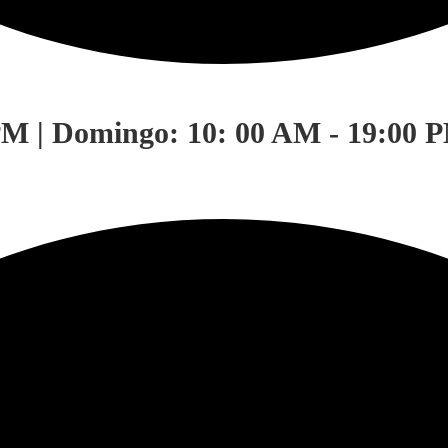
PM | Domingo: 10: 00 AM - 19:00 