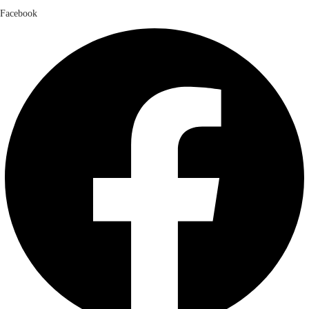
Facebook