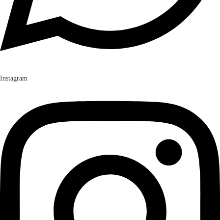
Instagram