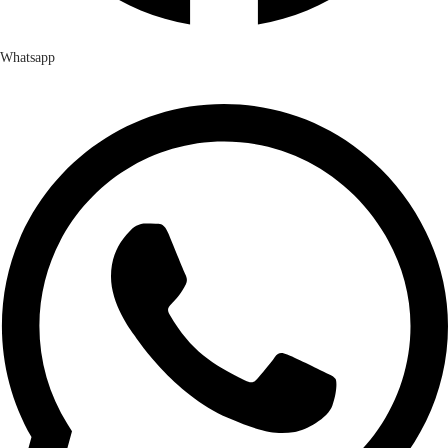
Whatsapp