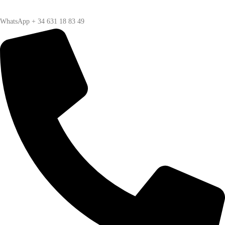
WhatsApp + 34 631 18 83 49