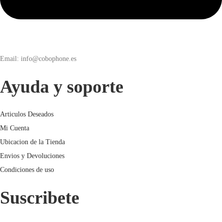
Email: info@cobophone.es
Ayuda y soporte
Articulos Deseados
Mi Cuenta
Ubicacion de la Tienda
Envios y Devoluciones
Condiciones de uso
Suscribete