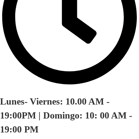
Lunes- Viernes: 10.00 AM -
19:00PM | Domingo: 10: 00 AM -
19:00 PM