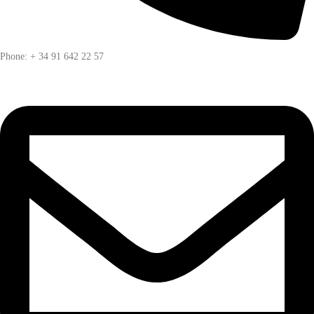
Phone: + 34 91 642 22 57