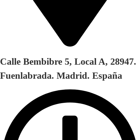
Calle Bembibre 5, Local A, 28947.
Fuenlabrada. Madrid. España