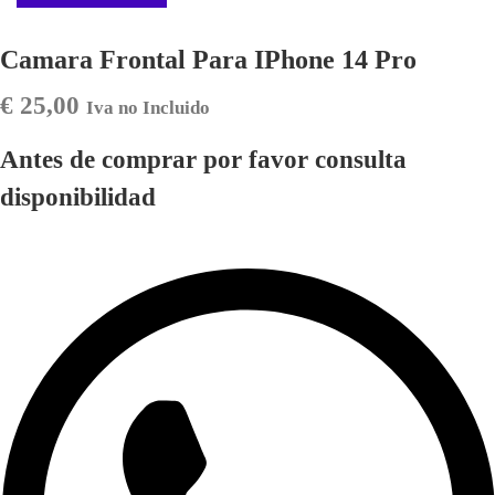
Camara Frontal Para IPhone 14 Pro
€
25,00
Iva no Incluido
Antes de comprar por favor consulta
disponibilidad