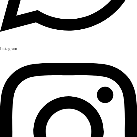
Instagram