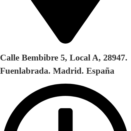
Calle Bembibre 5, Local A, 28947.
Fuenlabrada. Madrid. España