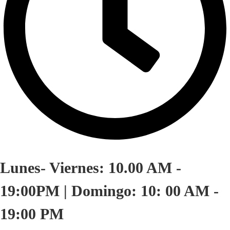
Lunes- Viernes: 10.00 AM -
19:00PM | Domingo: 10: 00 AM -
19:00 PM