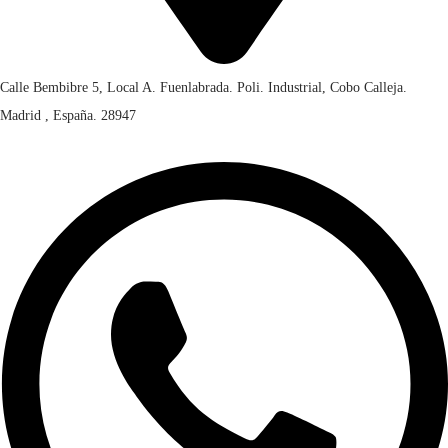
Calle Bembibre 5, Local A. Fuenlabrada. Poli. Industrial, Cobo Calleja.
Madrid , España. 28947