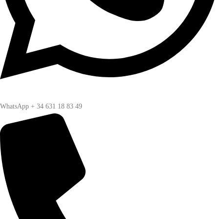
WhatsApp + 34 631 18 83 49