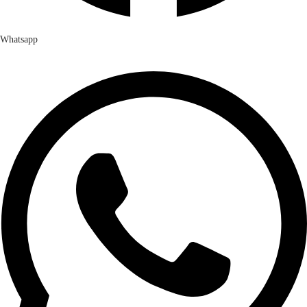
Whatsapp