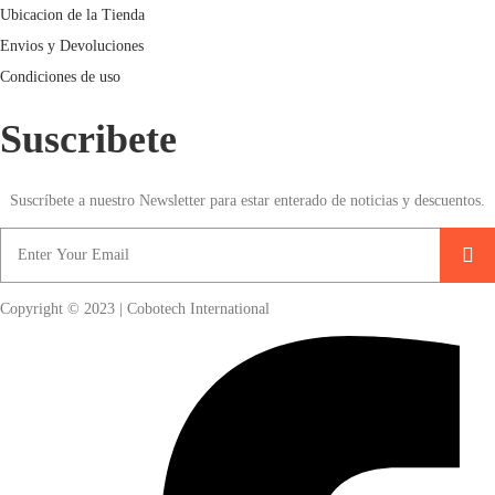
Ubicacion de la Tienda
Envios y Devoluciones
Condiciones de uso
Suscribete
Suscríbete a nuestro Newsletter para estar enterado de noticias y descuentos.
Copyright © 2023 | Cobotech International