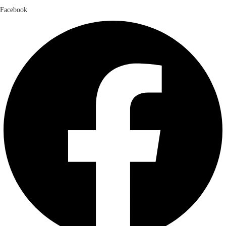
Facebook