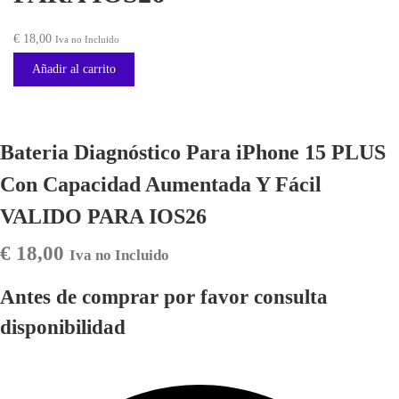
€
18,00
Iva no Incluido
Añadir al carrito
Bateria Diagnóstico Para iPhone 15 PLUS
Con Capacidad Aumentada Y Fácil
VALIDO PARA IOS26
€
18,00
Iva no Incluido
Antes de comprar por favor consulta
disponibilidad