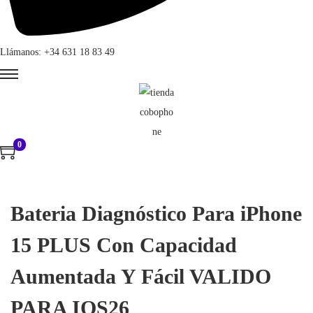
Llámanos: +34 631 18 83 49
0
Bateria Diagnóstico Para iPhone
15 PLUS Con Capacidad
Aumentada Y Fácil VALIDO
PARA IOS26