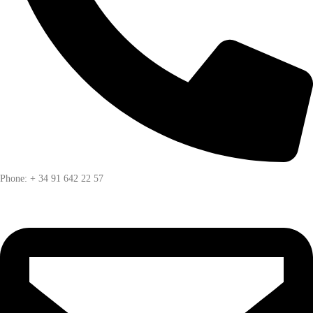
Phone: + 34 91 642 22 57