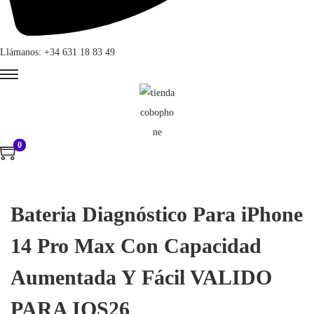
Llámanos: +34 631 18 83 49
0
Bateria Diagnóstico Para iPhone
14 Pro Max Con Capacidad
Aumentada Y Fácil VALIDO
PARA IOS26