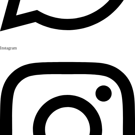
Instagram