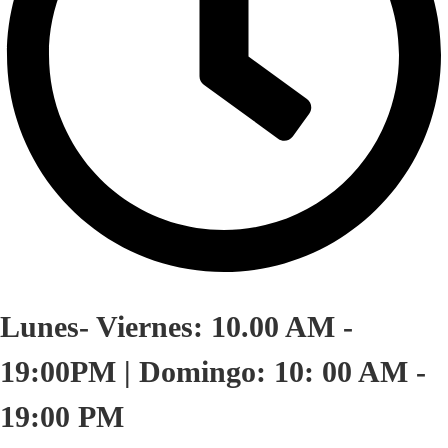
Lunes- Viernes: 10.00 AM -
19:00PM | Domingo: 10: 00 AM -
19:00 PM