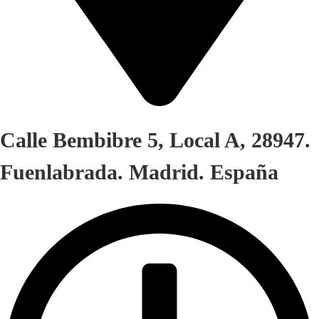
Calle Bembibre 5, Local A, 28947.
Fuenlabrada. Madrid. España