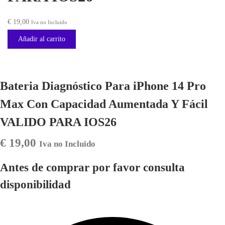
€
19,00
Iva no Incluido
Añadir al carrito
Bateria Diagnóstico Para iPhone 14 Pro
Max Con Capacidad Aumentada Y Fácil
VALIDO PARA IOS26
€
19,00
Iva no Incluido
Antes de comprar por favor consulta
disponibilidad