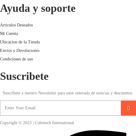
Ayuda y soporte
Articulos Deseados
Mi Cuenta
Ubicacion de la Tienda
Envios y Devoluciones
Condiciones de uso
Suscribete
Suscríbete a nuestro Newsletter para estar enterado de noticias y descuentos.
Copyright © 2023 | Cobotech International