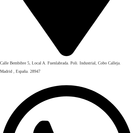
Calle Bembibre 5, Local A. Fuenlabrada. Poli. Industrial, Cobo Calleja.
Madrid , España. 28947