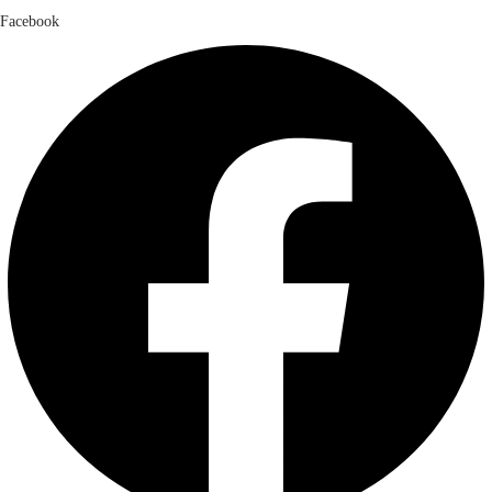
Facebook