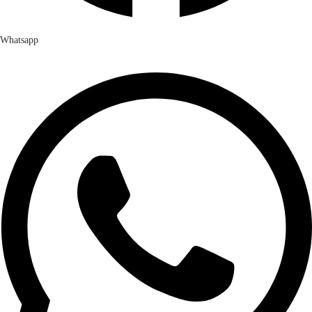
Whatsapp