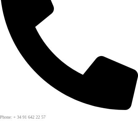
Phone: + 34 91 642 22 57