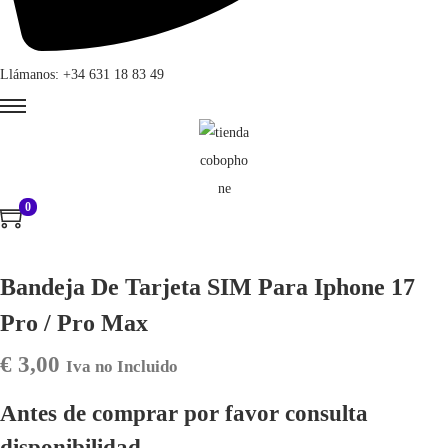
Llámanos: +34 631 18 83 49
0
Bandeja De Tarjeta SIM Para Iphone 17
Pro / Pro Max
€
3,00
Iva no Incluido
Antes de comprar por favor consulta
disponibilidad