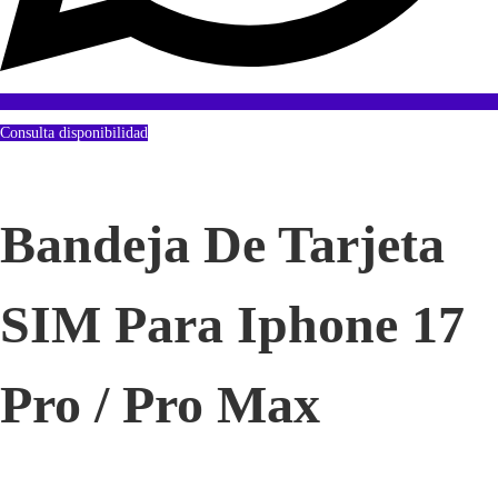
Consulta disponibilidad
Bandeja De Tarjeta
SIM Para Iphone 17
Pro / Pro Max