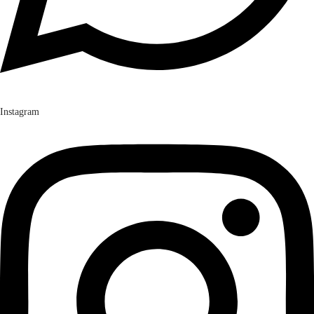
Instagram