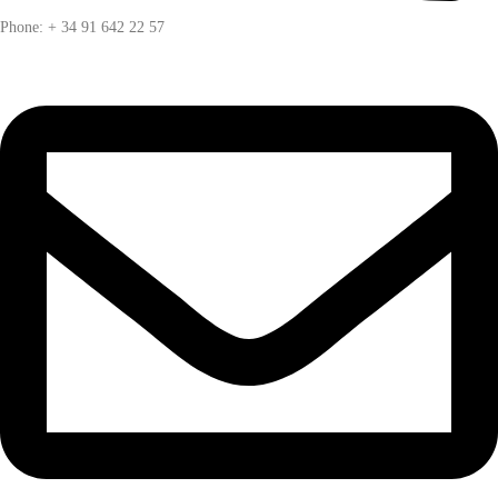
Phone: + 34 91 642 22 57