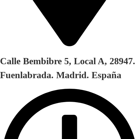
Calle Bembibre 5, Local A, 28947.
Fuenlabrada. Madrid. España