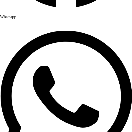
Whatsapp