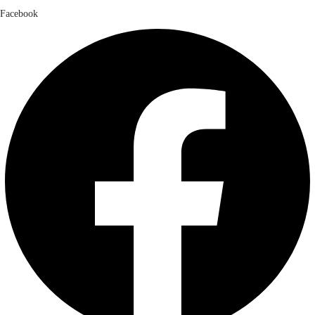
Facebook