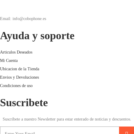
Email: info@cobophone.es
Ayuda y soporte
Articulos Deseados
Mi Cuenta
Ubicacion de la Tienda
Envios y Devoluciones
Condiciones de uso
Suscribete
Suscríbete a nuestro Newsletter para estar enterado de noticias y descuentos.