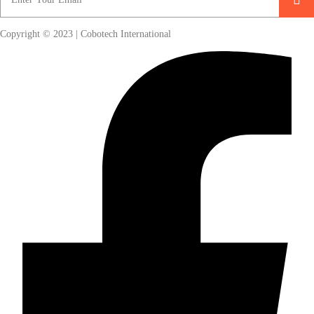
Copyright © 2023 | Cobotech International