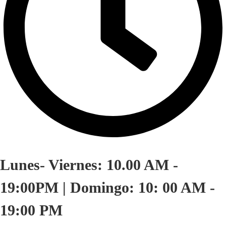
Lunes- Viernes: 10.00 AM -
19:00PM | Domingo: 10: 00 AM -
19:00 PM