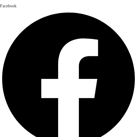
Facebook