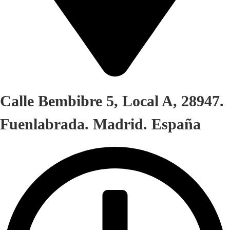
Calle Bembibre 5, Local A, 28947.
Fuenlabrada. Madrid. España