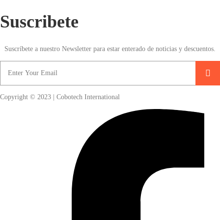
Suscribete
Suscríbete a nuestro Newsletter para estar enterado de noticias y descuentos.
Copyright © 2023 | Cobotech International