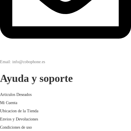
Email: info@cobophone.es
Ayuda y soporte
Articulos Deseados
Mi Cuenta
Ubicacion de la Tienda
Envios y Devoluciones
Condiciones de uso