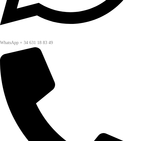
WhatsApp + 34 631 18 83 49