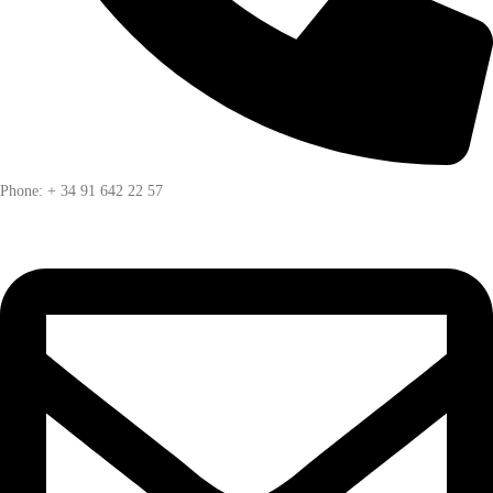
Phone: + 34 91 642 22 57