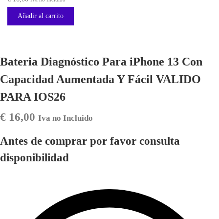
Añadir al carrito
Bateria Diagnóstico Para iPhone 13 Con
Capacidad Aumentada Y Fácil VALIDO
PARA IOS26
€
16,00
Iva no Incluido
Antes de comprar por favor consulta
disponibilidad