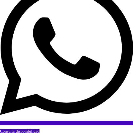
Consulta disponibilidad