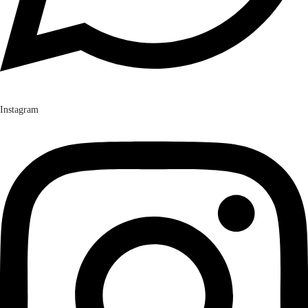
Instagram