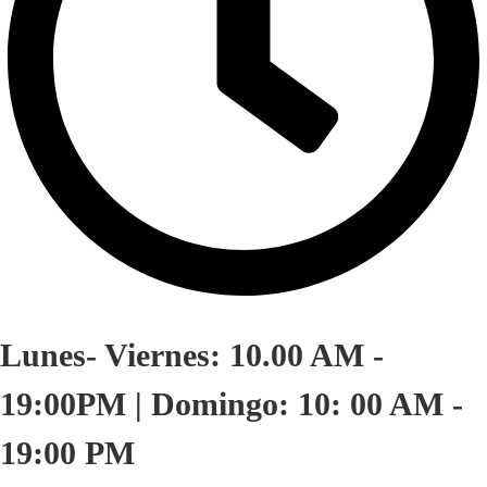
Lunes- Viernes: 10.00 AM -
19:00PM | Domingo: 10: 00 AM -
19:00 PM