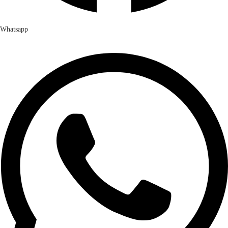
Whatsapp