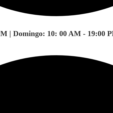
PM | Domingo: 10: 00 AM - 19:00 