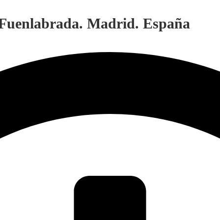
. Fuenlabrada. Madrid. España