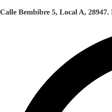
Calle Bembibre 5, Local A, 28947