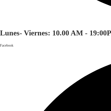
Lunes- Viernes: 10.00 AM - 19:00
Facebook