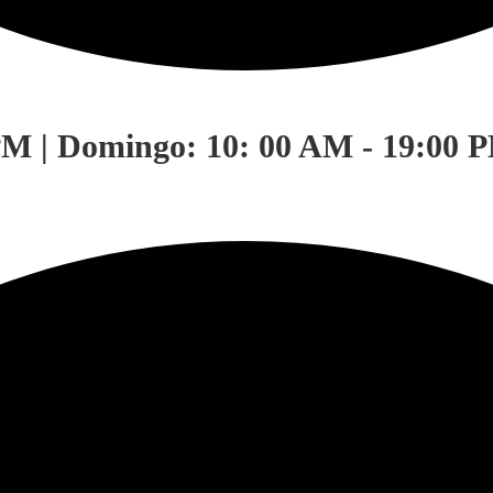
PM | Domingo: 10: 00 AM - 19:00 