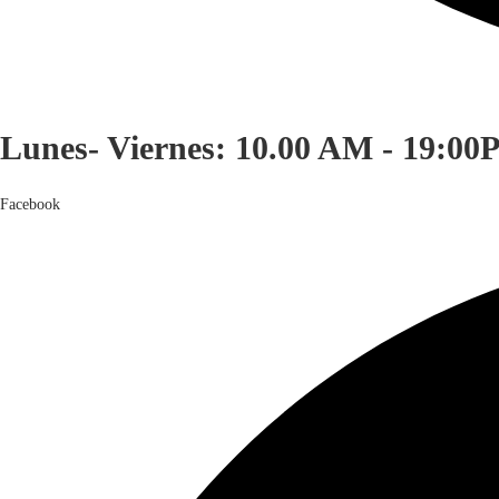
Lunes- Viernes: 10.00 AM - 19:00
Facebook