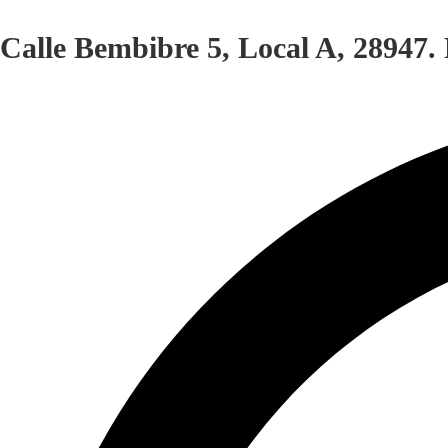
Calle Bembibre 5, Local A, 28947