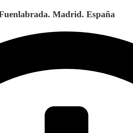
. Fuenlabrada. Madrid. España