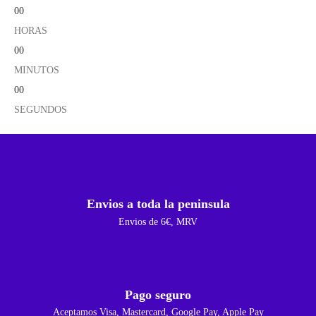
00
HORAS
00
MINUTOS
00
SEGUNDOS
Envios a toda la peninsula
Envios de 6€, MRV
Pago seguro
Aceptamos Visa, Mastercard, Google Pay, Apple Pay