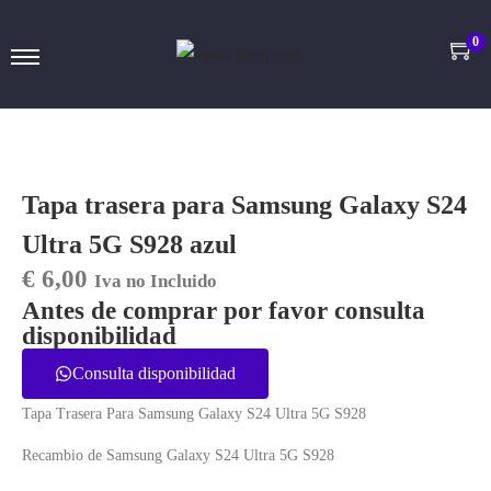
0
Tapa trasera para Samsung Galaxy S24
Ultra 5G S928 azul
€
6,00
Iva no Incluido
Antes de comprar por favor consulta
disponibilidad
Consulta disponibilidad
Tapa Trasera Para Samsung Galaxy S24 Ultra 5G S928
Recambio de Samsung Galaxy S24 Ultra 5G S928