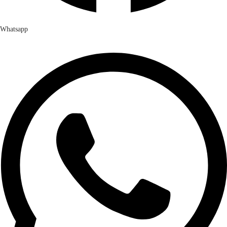
Whatsapp