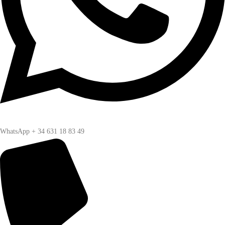
WhatsApp + 34 631 18 83 49