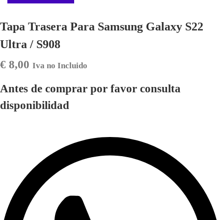
Tapa Trasera Para Samsung Galaxy S22
Ultra / S908
€
8,00
Iva no Incluido
Antes de comprar por favor consulta
disponibilidad