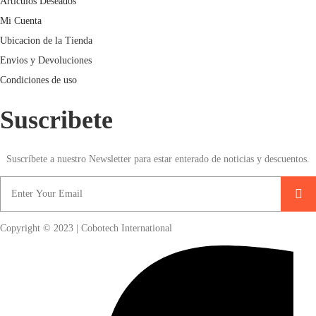
Articulos Deseados
Mi Cuenta
Ubicacion de la Tienda
Envios y Devoluciones
Condiciones de uso
Suscribete
Suscríbete a nuestro Newsletter para estar enterado de noticias y descuentos.
Copyright © 2023 | Cobotech International