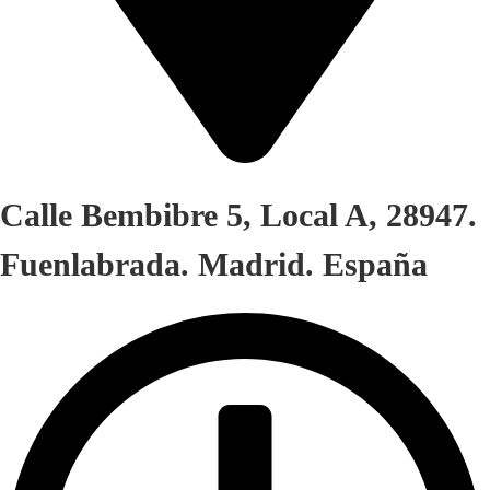
Calle Bembibre 5, Local A, 28947.
Fuenlabrada. Madrid. España