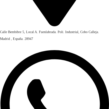
Calle Bembibre 5, Local A. Fuenlabrada. Poli. Industrial, Cobo Calleja.
Madrid , España. 28947