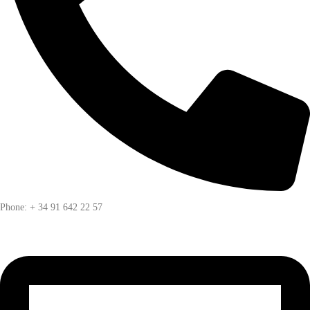
Phone: + 34 91 642 22 57