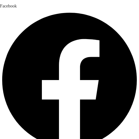
Facebook