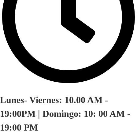
Lunes- Viernes: 10.00 AM -
19:00PM | Domingo: 10: 00 AM -
19:00 PM