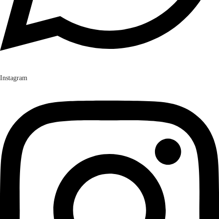
Instagram