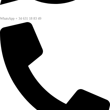
WhatsApp + 34 631 18 83 49