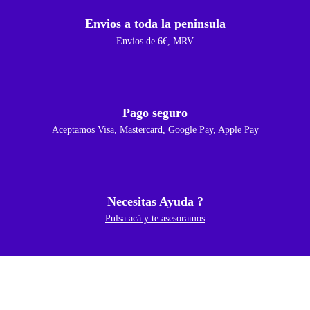
Envios a toda la peninsula
Envios de 6€, MRV
Pago seguro
Aceptamos Visa, Mastercard, Google Pay, Apple Pay
Necesitas Ayuda ?
Pulsa acá y te asesoramos