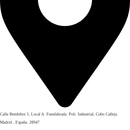
Calle Bembibre 5, Local A. Fuenlabrada. Poli. Industrial, Cobo Calleja.
Madrid , España. 28947