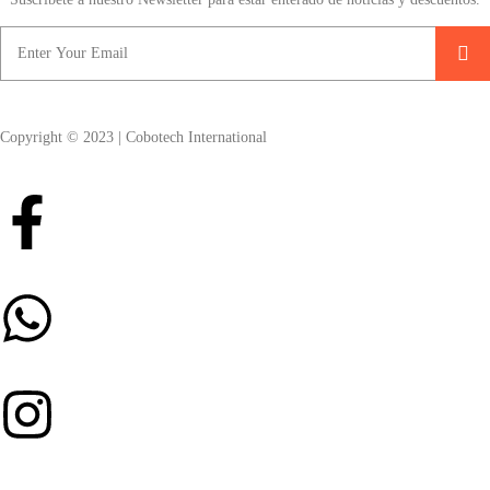
Copyright © 2023 | Cobotech International