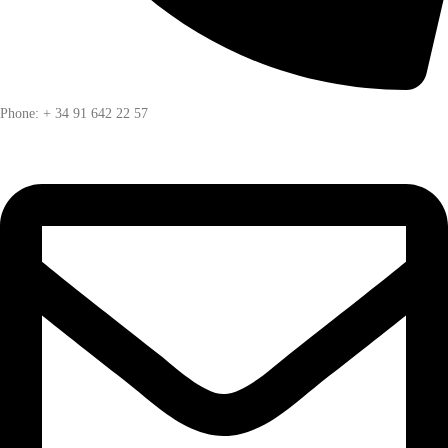
Phone: + 34 91 642 22 57