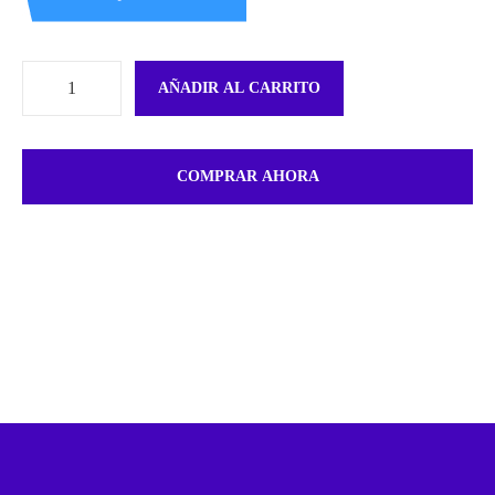
AÑADIR AL CARRITO
COMPRAR AHORA