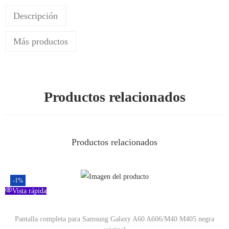
Descripción
Más productos
Productos relacionados
Productos relacionados
-1%
Vista rápida
Pantalla completa para Samsung Galaxy A60 A606/M40 M405 negra