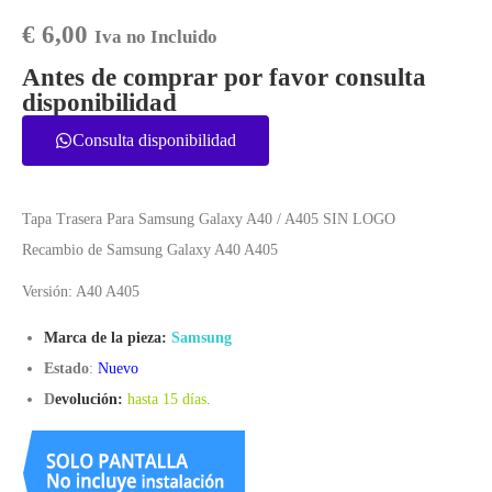
€
6,00
Iva no Incluido
Antes de comprar por favor consulta
disponibilidad
Consulta disponibilidad
Tapa Trasera Para Samsung Galaxy A40 / A405 SIN LOGO
Recambio de Samsung Galaxy A40 A405
Versión: A40 A405
Marca de la pieza:
Samsung
Estado
:
Nuevo
D
evolución:
hasta 15 días
.