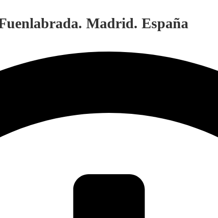
. Fuenlabrada. Madrid. España