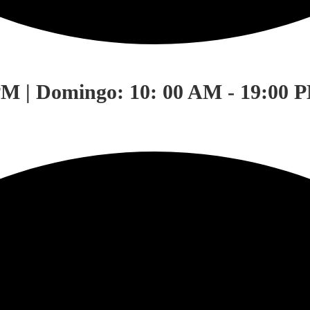
PM | Domingo: 10: 00 AM - 19:00 