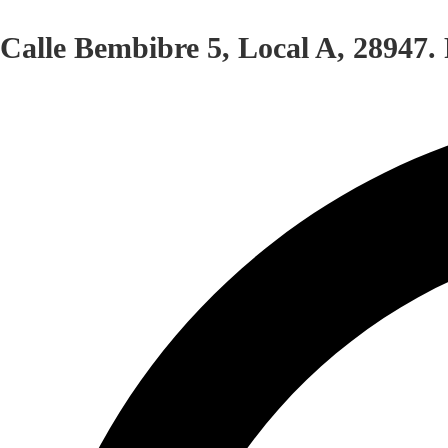
Calle Bembibre 5, Local A, 28947