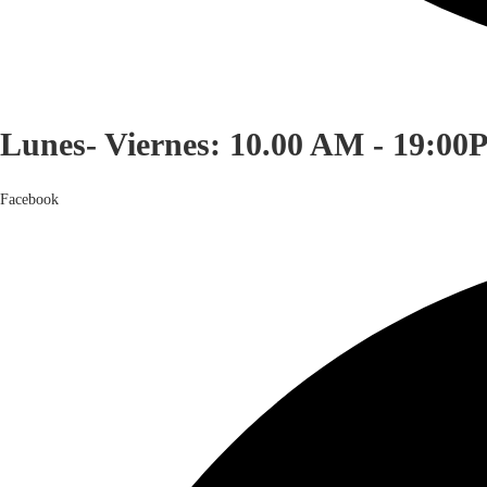
Lunes- Viernes: 10.00 AM - 19:00
Facebook