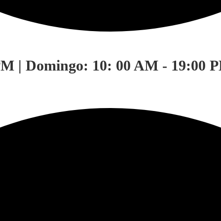
PM | Domingo: 10: 00 AM - 19:00 