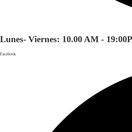
Lunes- Viernes: 10.00 AM - 19:00
Facebook