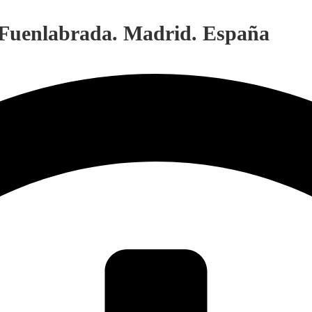
. Fuenlabrada. Madrid. España