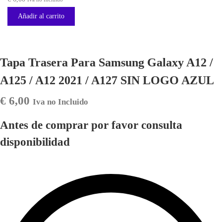
Añadir al carrito
Tapa Trasera Para Samsung Galaxy A12 /
A125 / A12 2021 / A127 SIN LOGO AZUL
€
6,00
Iva no Incluido
Antes de comprar por favor consulta
disponibilidad