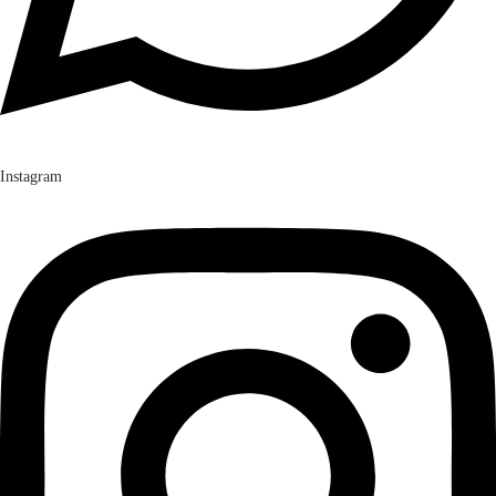
Instagram