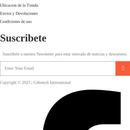
Ubicacion de la Tienda
Envios y Devoluciones
Condiciones de uso
Suscribete
Suscríbete a nuestro Newsletter para estar enterado de noticias y descuentos.
Copyright © 2023 | Cobotech International