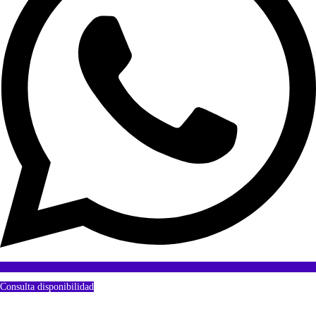
Consulta disponibilidad