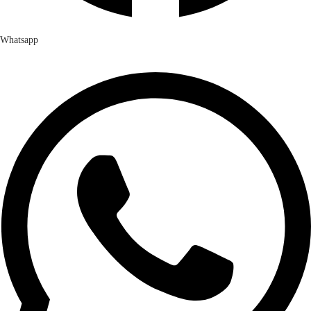
Whatsapp