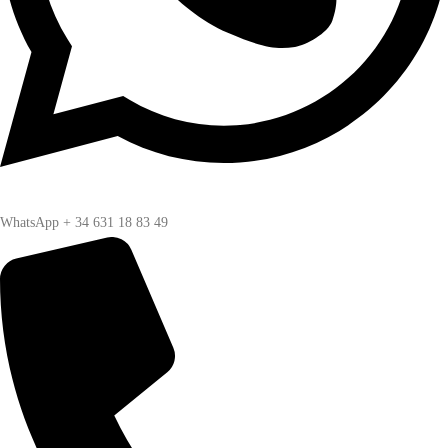
WhatsApp + 34 631 18 83 49