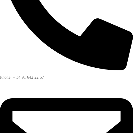
Phone: + 34 91 642 22 57