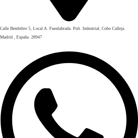
Calle Bembibre 5, Local A. Fuenlabrada. Poli. Industrial, Cobo Calleja.
Madrid , España. 28947