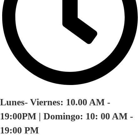
Lunes- Viernes: 10.00 AM -
19:00PM | Domingo: 10: 00 AM -
19:00 PM