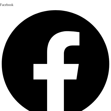
Facebook