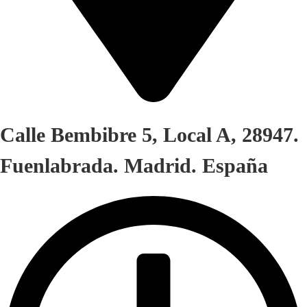
Calle Bembibre 5, Local A, 28947.
Fuenlabrada. Madrid. España