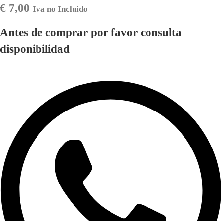
€
7,00
Iva no Incluido
Antes de comprar por favor consulta
disponibilidad