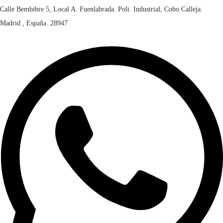
Calle Bembibre 5, Local A. Fuenlabrada. Poli. Industrial, Cobo Calleja.
Madrid , España. 28947