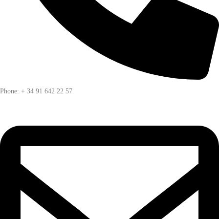
Phone: + 34 91 642 22 57