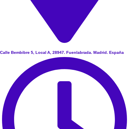
Calle Bembibre 5, Local A, 28947. Fuenlabrada. Madrid. España