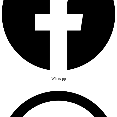
Whatsapp