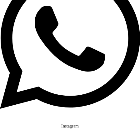
Instagram