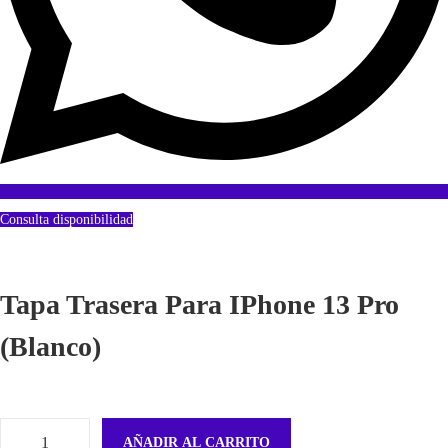
Consulta disponibilidad
Tapa Trasera Para IPhone 13 Pro
(Blanco)
AÑADIR AL CARRITO