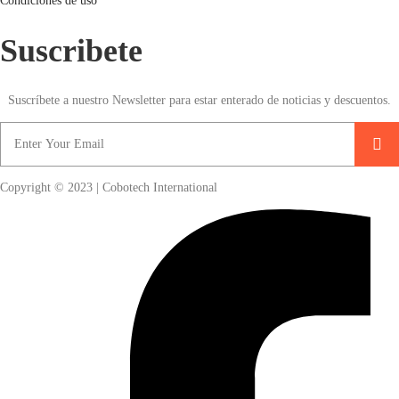
Condiciones de uso
Suscribete
Suscríbete a nuestro Newsletter para estar enterado de noticias y descuentos.
Copyright © 2023 | Cobotech International