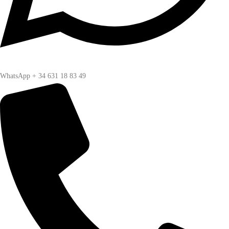
WhatsApp + 34 631 18 83 49