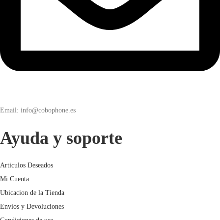
Email: info@cobophone.es
Ayuda y soporte
Articulos Deseados
Mi Cuenta
Ubicacion de la Tienda
Envios y Devoluciones