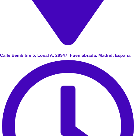
Calle Bembibre 5, Local A, 28947. Fuenlabrada. Madrid. España