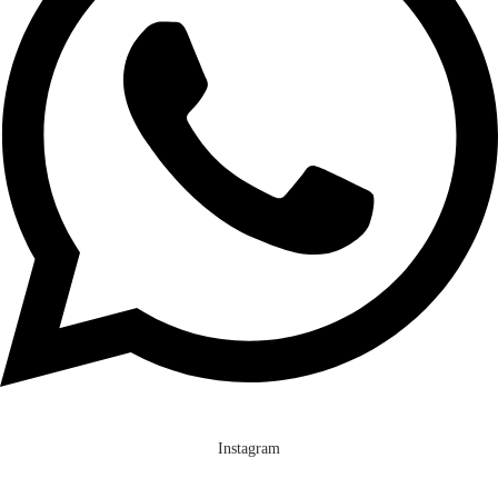
Instagram