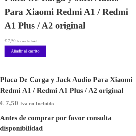
Para Xiaomi Redmi A1 / Redmi
A1 Plus / A2 original
€
7,50
Iva no Incluido
Añadir al carrito
Placa De Carga y Jack Audio Para Xiaomi
Redmi A1 / Redmi A1 Plus / A2 original
€
7,50
Iva no Incluido
Antes de comprar por favor consulta
disponibilidad