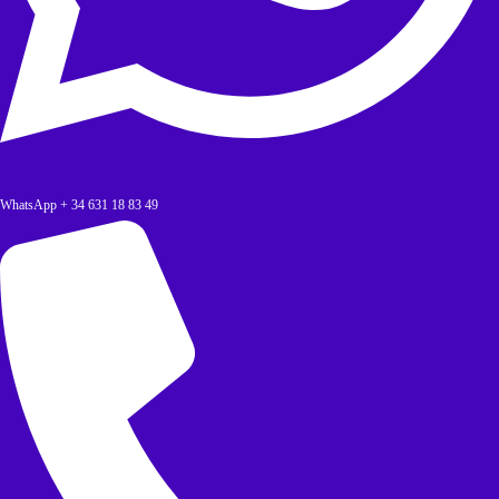
WhatsApp + 34 631 18 83 49