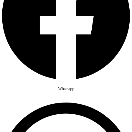
Whatsapp