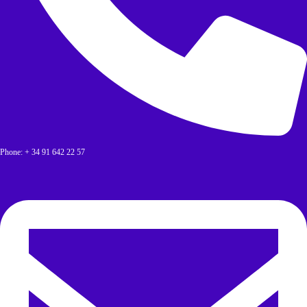
Phone: + 34 91 642 22 57