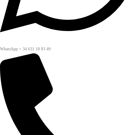
WhatsApp + 34 631 18 83 49