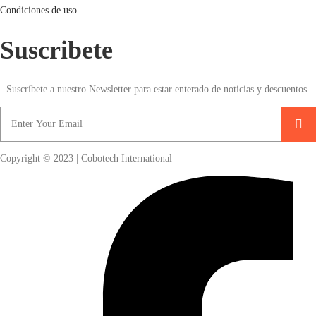
Condiciones de uso
Suscribete
Suscríbete a nuestro Newsletter para estar enterado de noticias y descuentos.
Copyright © 2023 | Cobotech International