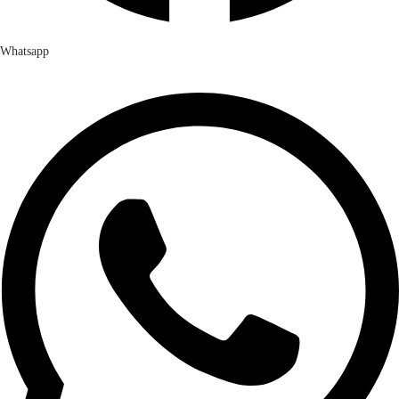
Whatsapp