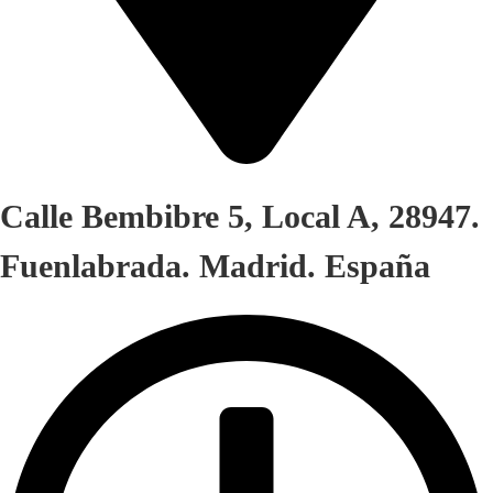
Calle Bembibre 5, Local A, 28947.
Fuenlabrada. Madrid. España