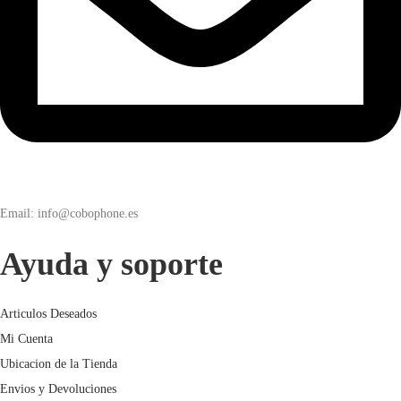
Email: info@cobophone.es
Ayuda y soporte
Articulos Deseados
Mi Cuenta
Ubicacion de la Tienda
Envios y Devoluciones