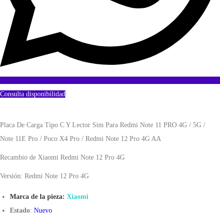
Consulta disponibilidad
Placa De Carga Tipo C Y Lector Sim Para Redmi Note 11 PRO 4G / 5G /
Note 11E Pro / Poco X4 Pro / Redmi Note 12 Pro 4G AA
Recambio de Xiaomi Redmi Note 12 Pro 4G
Versión: Redmi Note 12 Pro 4G
Marca de la pieza:
Xiaomi
Estado
:
Nuevo