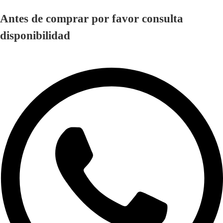
Antes de comprar por favor consulta
disponibilidad