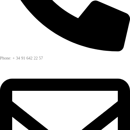
Phone: + 34 91 642 22 57