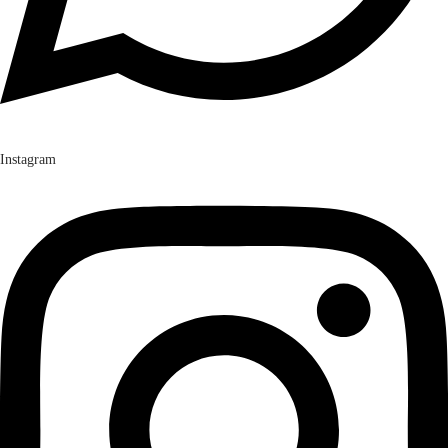
Instagram