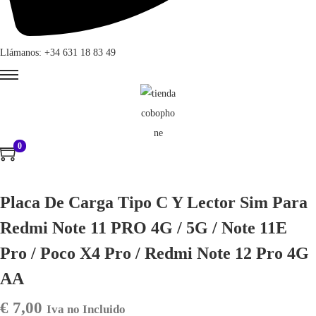
Llámanos: +34 631 18 83 49
0
Placa De Carga Tipo C Y Lector Sim Para
Redmi Note 11 PRO 4G / 5G / Note 11E
Pro / Poco X4 Pro / Redmi Note 12 Pro 4G
AA
€
7,00
Iva no Incluido