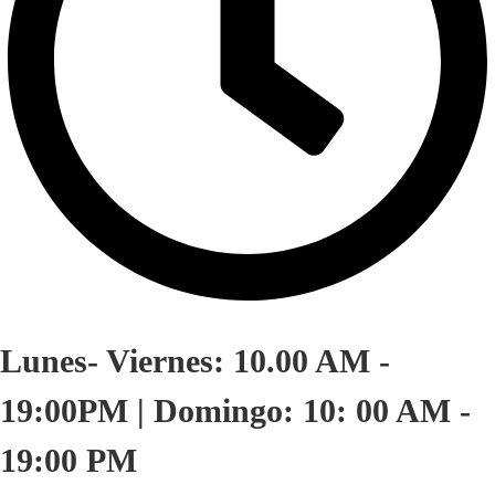
Lunes- Viernes: 10.00 AM -
19:00PM | Domingo: 10: 00 AM -
19:00 PM