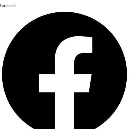
Facebook