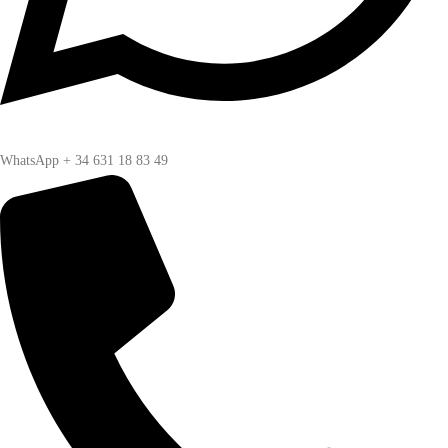
WhatsApp + 34 631 18 83 49