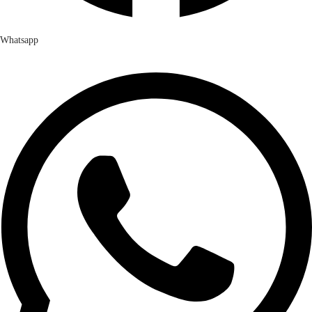
Whatsapp