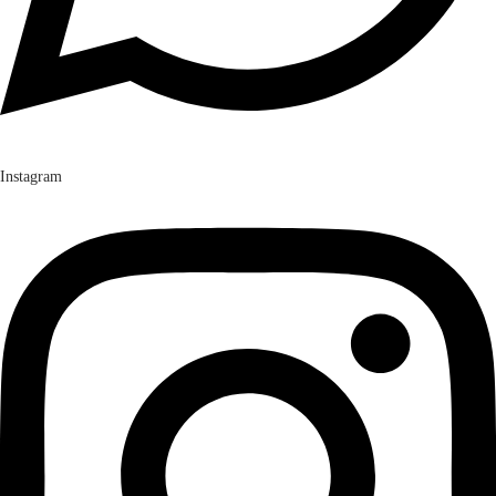
Instagram