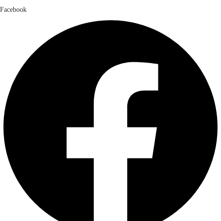
Facebook