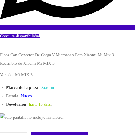
Consulta disponibilidad
Placa Con Conector De Carga Y Microfono Para Xiaomi Mi Mix 3
Recambio de Xiaomi Mi MIX 3
Versión: Mi MIX 3
Marca de la pieza:
Xiaomi
Estado
:
Nuevo
D
evolución:
hasta 15 días
.