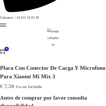
Llámanos: +34 631 18 83 49
0
Placa Con Conector De Carga Y Microfono
Para Xiaomi Mi Mix 3
€
7,50
Iva no Incluido
Antes de comprar por favor consulta
disponibilidad