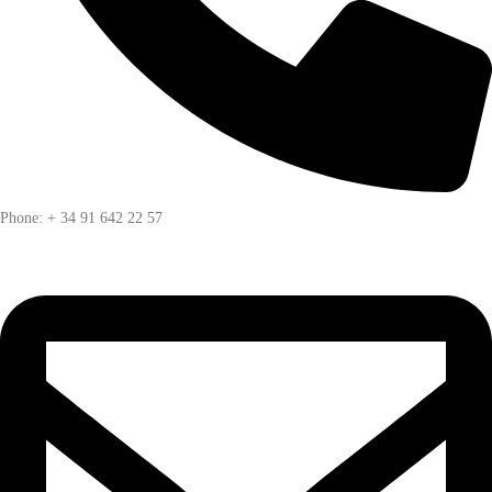
Phone: + 34 91 642 22 57