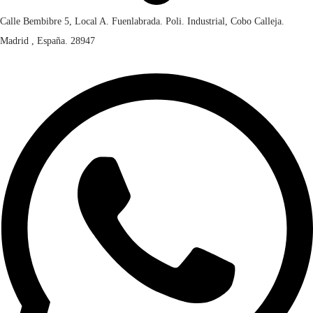
Calle Bembibre 5, Local A. Fuenlabrada. Poli. Industrial, Cobo Calleja.
Madrid , España. 28947