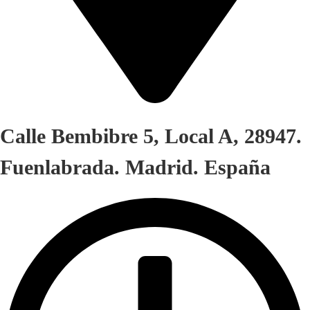
Calle Bembibre 5, Local A, 28947.
Fuenlabrada. Madrid. España