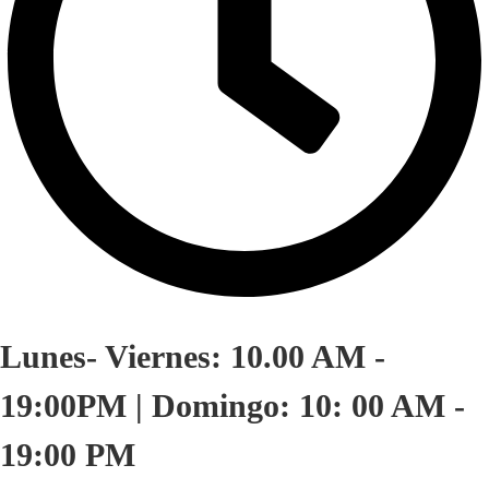
Lunes- Viernes: 10.00 AM -
19:00PM | Domingo: 10: 00 AM -
19:00 PM