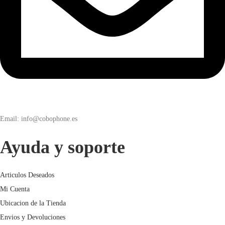
Email: info@cobophone.es
Ayuda y soporte
Articulos Deseados
Mi Cuenta
Ubicacion de la Tienda
Envios y Devoluciones