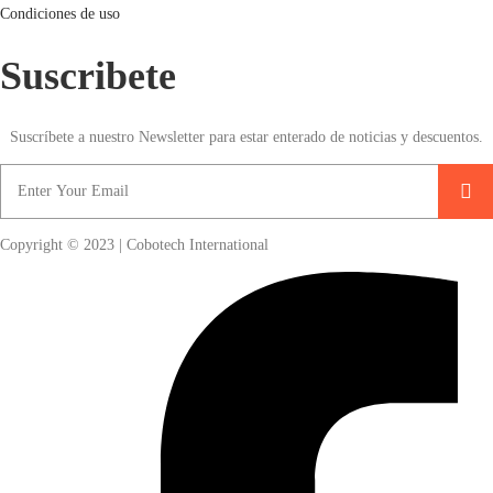
Condiciones de uso
Suscribete
Suscríbete a nuestro Newsletter para estar enterado de noticias y descuentos.
Copyright © 2023 | Cobotech International