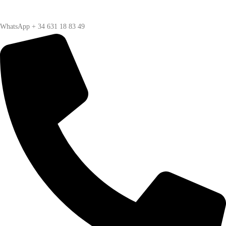
WhatsApp + 34 631 18 83 49