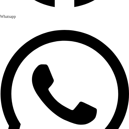
Whatsapp