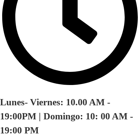
Lunes- Viernes: 10.00 AM -
19:00PM | Domingo: 10: 00 AM -
19:00 PM