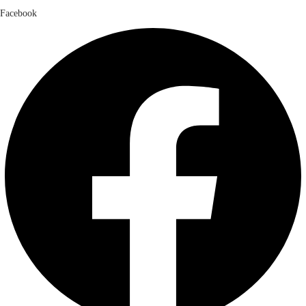
Facebook