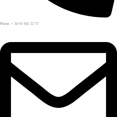
Phone: + 34 91 642 22 57