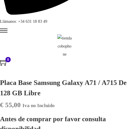
Llámanos: +34 631 18 83 49
0
Placa Base Samsung Galaxy A71 / A715 De
128 GB Libre
€
55,00
Iva no Incluido
Antes de comprar por favor consulta
disponibilidad