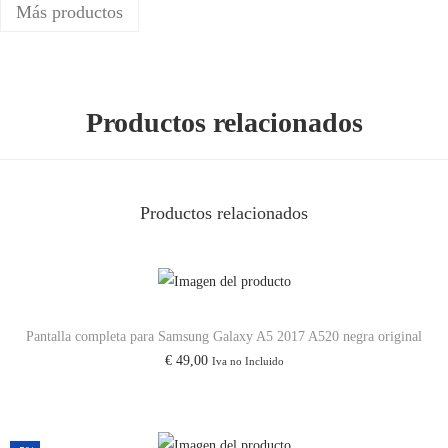
Más productos
Productos relacionados
Productos relacionados
Pantalla completa para Samsung Galaxy A5 2017 A520 negra original
€
49,00
Iva no Incluido