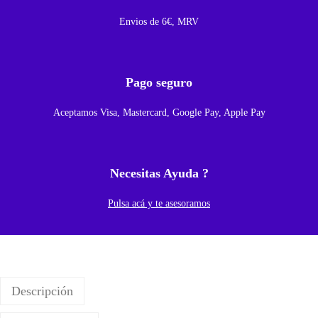
Envios de 6€, MRV
Pago seguro
Aceptamos Visa, Mastercard, Google Pay, Apple Pay
Necesitas Ayuda ?
Pulsa acá y te asesoramos
Descripción