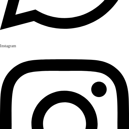
Instagram