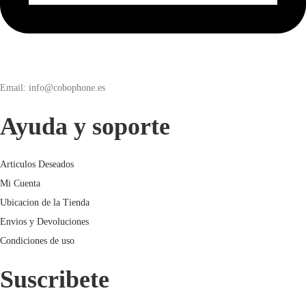
Email: info@cobophone.es
Ayuda y soporte
Articulos Deseados
Mi Cuenta
Ubicacion de la Tienda
Envios y Devoluciones
Condiciones de uso
Suscribete