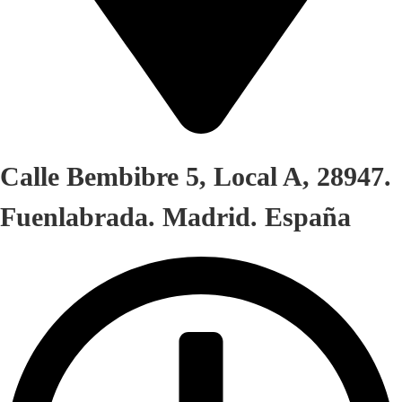
Calle Bembibre 5, Local A, 28947.
Fuenlabrada. Madrid. España