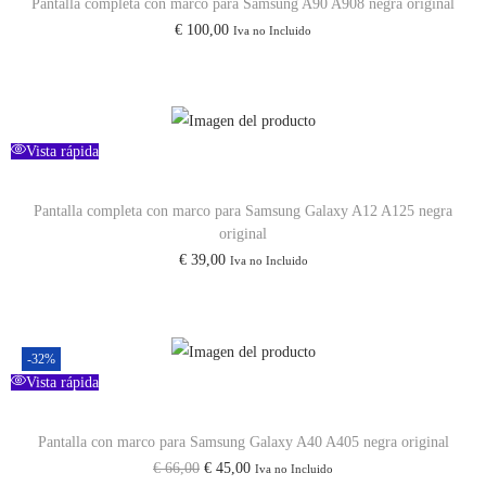
Pantalla completa con marco para Samsung A90 A908 negra original
€
100,00
Iva no Incluido
Vista rápida
Pantalla completa con marco para Samsung Galaxy A12 A125 negra
original
€
39,00
Iva no Incluido
-32%
Vista rápida
Pantalla con marco para Samsung Galaxy A40 A405 negra original
€
66,00
€
45,00
Iva no Incluido