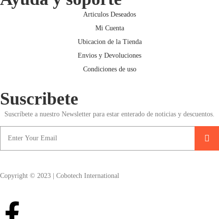
Articulos Deseados
Mi Cuenta
Ubicacion de la Tienda
Envios y Devoluciones
Condiciones de uso
Suscribete
Suscríbete a nuestro Newsletter para estar enterado de noticias y descuentos.
Copyright © 2023 | Cobotech International