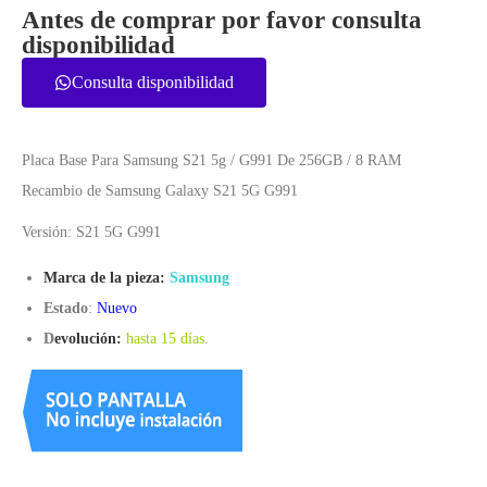
Antes de comprar por favor consulta
disponibilidad
Consulta disponibilidad
Placa Base Para Samsung S21 5g / G991 De 256GB / 8 RAM
Recambio de Samsung Galaxy S21 5G G991
Versión: S21 5G G991
Marca de la pieza:
Samsung
Estado
:
Nuevo
D
evolución:
hasta 15 días
.