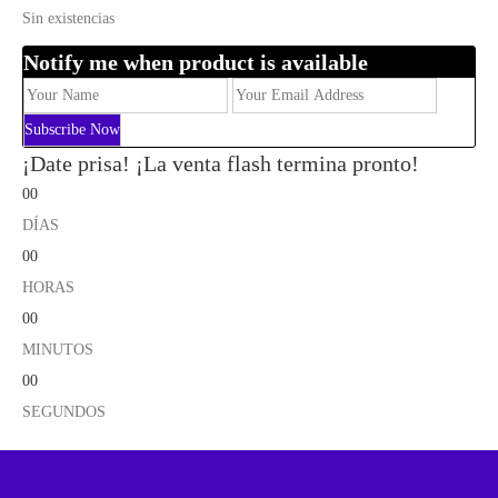
Sin existencias
Notify me when product is available
¡Date prisa! ¡La venta flash termina pronto!
00
DÍAS
00
HORAS
00
MINUTOS
00
SEGUNDOS