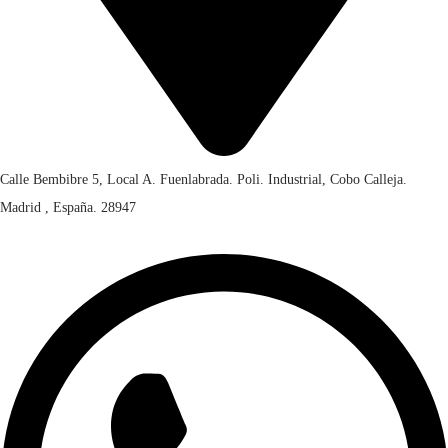
Calle Bembibre 5, Local A. Fuenlabrada. Poli. Industrial, Cobo Calleja.
Madrid , España. 28947