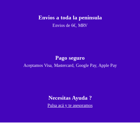
Envios a toda la peninsula
Envios de 6€, MRV
Pago seguro
Aceptamos Visa, Mastercard, Google Pay, Apple Pay
Necesitas Ayuda ?
Pulsa acá y te asesoramos