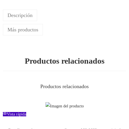
Descripción
Más productos
Productos relacionados
Productos relacionados
Vista rápida