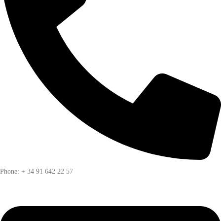
Phone: + 34 91 642 22 57