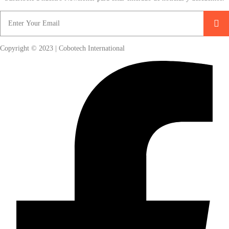
Copyright © 2023 | Cobotech International