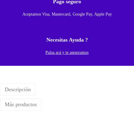
Pago seguro
Aceptamos Visa, Mastercard, Google Pay, Apple Pay
Necesitas Ayuda ?
Pulsa acá y te asesoramos
Descripción
Más productos