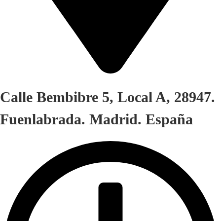
Calle Bembibre 5, Local A, 28947.
Fuenlabrada. Madrid. España