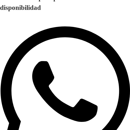
disponibilidad