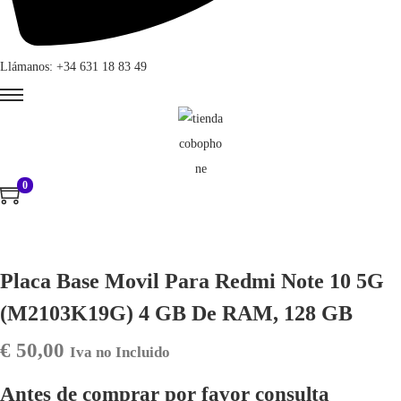
Llámanos: +34 631 18 83 49
0
Placa Base Movil Para Redmi Note 10 5G
(M2103K19G) 4 GB De RAM, 128 GB
€
50,00
Iva no Incluido
Antes de comprar por favor consulta