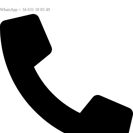
WhatsApp + 34 631 18 83 49