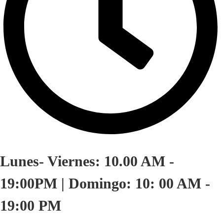
Lunes- Viernes: 10.00 AM -
19:00PM | Domingo: 10: 00 AM -
19:00 PM