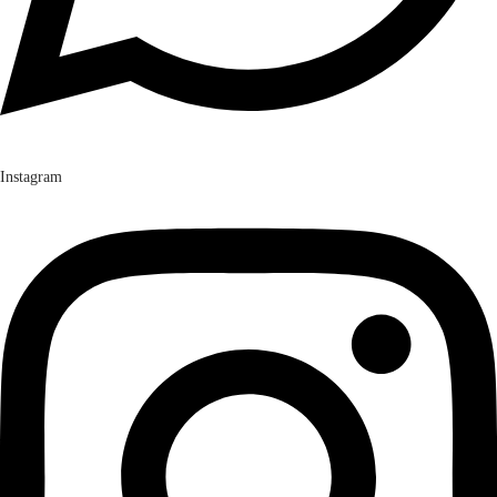
Instagram