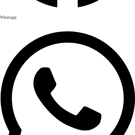
Whatsapp