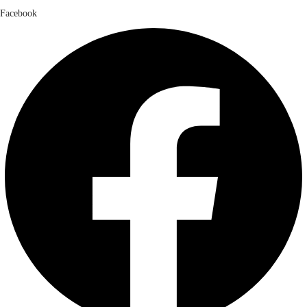
Facebook