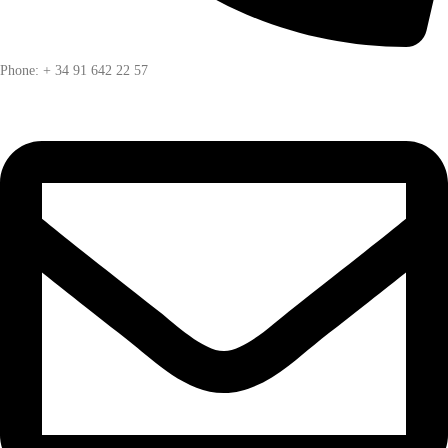
Phone: + 34 91 642 22 57