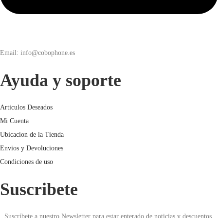
Email: info@cobophone.es
Ayuda y soporte
Articulos Deseados
Mi Cuenta
Ubicacion de la Tienda
Envios y Devoluciones
Condiciones de uso
Suscribete
Suscríbete a nuestro Newsletter para estar enterado de noticias y descuentos.