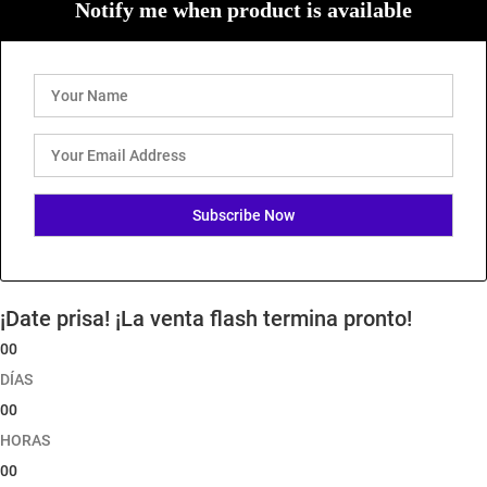
Notify me when product is available
¡Date prisa! ¡La venta flash termina pronto!
00
DÍAS
00
HORAS
00