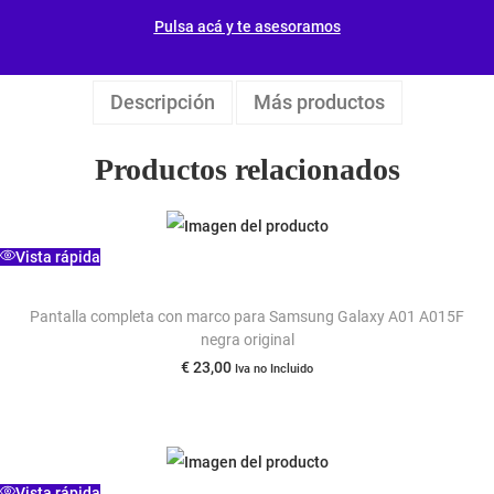
Pulsa acá y te asesoramos
Descripción
Más productos
Productos relacionados
Vista rápida
Pantalla completa con marco para Samsung Galaxy A01 A015F
negra original
€
23,00
Iva no Incluido
Vista rápida