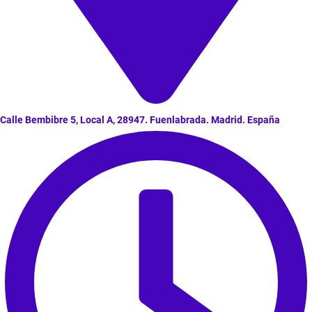
Calle Bembibre 5, Local A, 28947. Fuenlabrada. Madrid. España