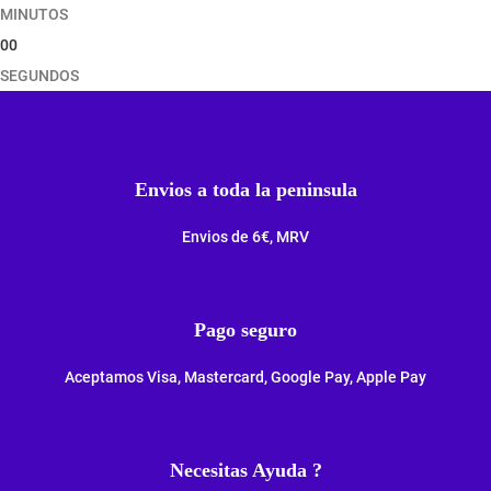
MINUTOS
00
SEGUNDOS
Envios a toda la peninsula
Envios de 6€, MRV
Pago seguro
Aceptamos Visa, Mastercard, Google Pay, Apple Pay
Necesitas Ayuda ?