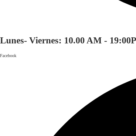
Lunes- Viernes: 10.00 AM - 19:00
Facebook