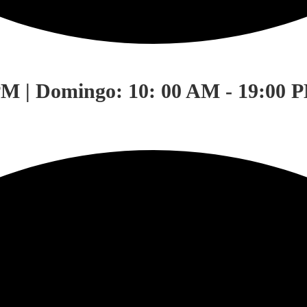
PM | Domingo: 10: 00 AM - 19:00 