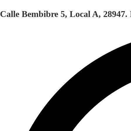
Calle Bembibre 5, Local A, 28947