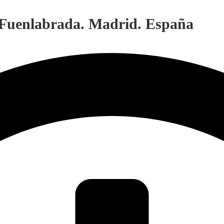
. Fuenlabrada. Madrid. España